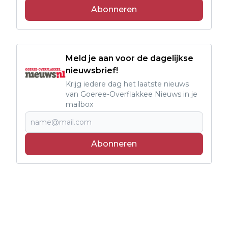
Abonneren
Meld je aan voor de dagelijkse
nieuwsbrief!
Krijg iedere dag het laatste nieuws
van Goeree-Overflakkee Nieuws in je
mailbox
Abonneren