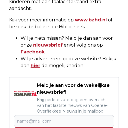
kinderen met een taalachterstand extra
aandacht.
Kijk voor meer informatie op
www.bzhd.nl
of
bezoek de balie in de Bibliotheek.
Wil je niets missen? Meld je dan aan voor
onze
nieuwsbrief
en/of volg ons op
Facebook
!
Wil je adverteren op deze website? Bekijk
dan
hier
de mogelijkheden.
Meld je aan voor de wekelijkse
nieuwsbrief!
Krijg iedere zaterdag een overzicht
van het laatste nieuws van Goeree-
Overflakkee Nieuws in je mailbox