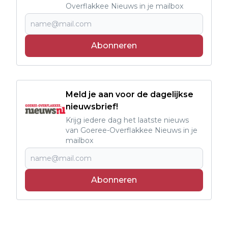
Overflakkee Nieuws in je mailbox
Abonneren
Meld je aan voor de dagelijkse
nieuwsbrief!
Krijg iedere dag het laatste nieuws
van Goeree-Overflakkee Nieuws in je
mailbox
Abonneren