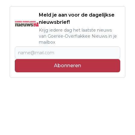
Meld je aan voor de dagelijkse
nieuwsbrief!
Krijg iedere dag het laatste nieuws
van Goeree-Overflakkee Nieuws in je
mailbox
Abonneren