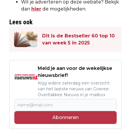
Wil je adverteren op deze website? Bekijk
dan
hier
de mogelijkheden.
Lees ook
Dit is de Bestseller 60 top 10
van week 5 in 2025
Meld je aan voor de wekelijkse
nieuwsbrief!
Krijg iedere zaterdag een overzicht
van het laatste nieuws van Goeree-
Overflakkee Nieuws in je mailbox
Abonneren