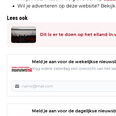
Wil je adverteren op deze website? Bekij
Lees ook
Dit is er te doen op het eiland i
Meld je aan voor de wekelijkse nieuwsb
Krijg iedere zaterdag een overzicht van het l
Meld je aan voor de dagelijkse nieuwsb