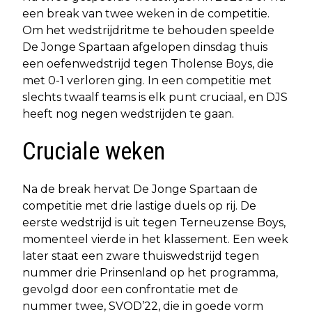
een break van twee weken in de competitie.
Om het wedstrijdritme te behouden speelde
De Jonge Spartaan afgelopen dinsdag thuis
een oefenwedstrijd tegen Tholense Boys, die
met 0-1 verloren ging. In een competitie met
slechts twaalf teams is elk punt cruciaal, en DJS
heeft nog negen wedstrijden te gaan.
Cruciale weken
Na de break hervat De Jonge Spartaan de
competitie met drie lastige duels op rij. De
eerste wedstrijd is uit tegen Terneuzense Boys,
momenteel vierde in het klassement. Een week
later staat een zware thuiswedstrijd tegen
nummer drie Prinsenland op het programma,
gevolgd door een confrontatie met de
nummer twee, SVOD’22, die in goede vorm