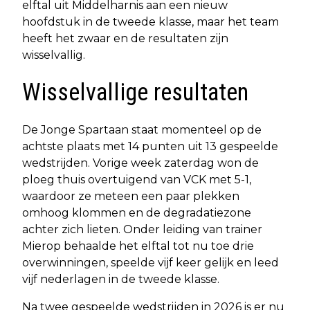
elftal uit Middelharnis aan een nieuw
hoofdstuk in de tweede klasse, maar het team
heeft het zwaar en de resultaten zijn
wisselvallig.
Wisselvallige resultaten
De Jonge Spartaan staat momenteel op de
achtste plaats met 14 punten uit 13 gespeelde
wedstrijden. Vorige week zaterdag won de
ploeg thuis overtuigend van VCK met 5-1,
waardoor ze meteen een paar plekken
omhoog klommen en de degradatiezone
achter zich lieten. Onder leiding van trainer
Mierop behaalde het elftal tot nu toe drie
overwinningen, speelde vijf keer gelijk en leed
vijf nederlagen in de tweede klasse.
Na twee gespeelde wedstrijden in 2026 is er nu