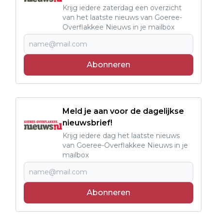
Krijg iedere zaterdag een overzicht
van het laatste nieuws van Goeree-
Overflakkee Nieuws in je mailbox
Abonneren
Meld je aan voor de dagelijkse
nieuwsbrief!
Krijg iedere dag het laatste nieuws
van Goeree-Overflakkee Nieuws in je
mailbox
Abonneren