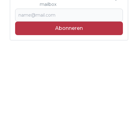
mailbox
Abonneren