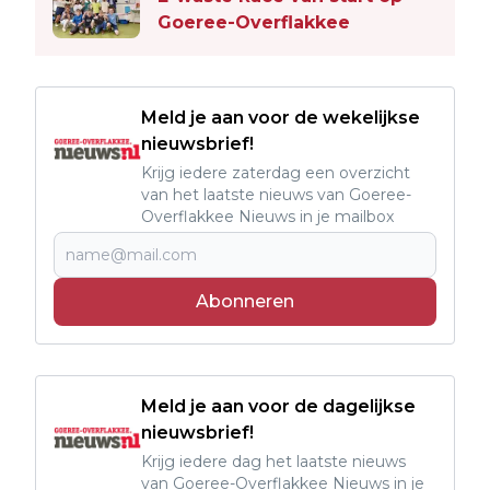
Goeree-Overflakkee
Meld je aan voor de wekelijkse
nieuwsbrief!
Krijg iedere zaterdag een overzicht
van het laatste nieuws van Goeree-
Overflakkee Nieuws in je mailbox
Abonneren
Meld je aan voor de dagelijkse
nieuwsbrief!
Krijg iedere dag het laatste nieuws
van Goeree-Overflakkee Nieuws in je