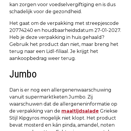
kan zorgen voor voedselvergiftiging en is dus
schadelijk voor de gezondheid.
Het gaat om de verpakking met streepjescode
20774240 en houdbaarheidsdatum 27-01-2027.
Heb je deze verpakking in huis gehaald?
Gebruik het product dan niet, maar breng het
terug naar een Lidl-filiaal. Je krijgt het
aankoopbedrag weer terug.
Jumbo
Dan is er nog een allergenenwaarschuwing
vanuit supermarktketen Jumbo. Zij
waarschuwen dat de allergeneninformatie op
de verpakking van de
maaltijdsalade
Griekse
Stijl Kipgyros mogelijk niet klopt. Het product
bevat mosterd en kán pinda, amandel, noten