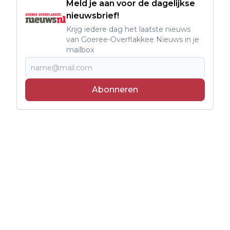
Meld je aan voor de dagelijkse
nieuwsbrief!
Krijg iedere dag het laatste nieuws
van Goeree-Overflakkee Nieuws in je
mailbox
Abonneren