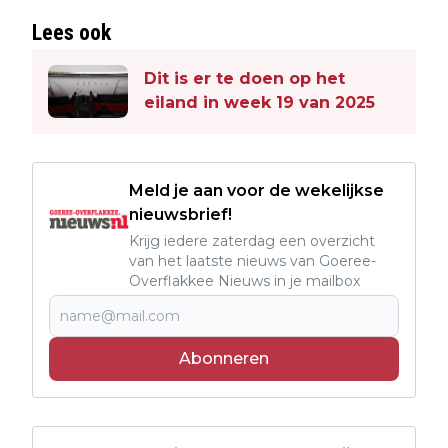
Lees ook
Dit is er te doen op het
eiland in week 19 van 2025
Meld je aan voor de wekelijkse
nieuwsbrief!
Krijg iedere zaterdag een overzicht
van het laatste nieuws van Goeree-
Overflakkee Nieuws in je mailbox
Abonneren