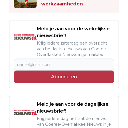
werkzaamheden
Meld je aan voor de wekelijkse
nieuwsbrief!
Krijg iedere zaterdag een overzicht
van het laatste nieuws van Goeree-
Overflakkee Nieuws in je mailbox
Abonneren
Meld je aan voor de dagelijkse
nieuwsbrief!
Krijg iedere dag het laatste nieuws
van Goeree-Overflakkee Nieuws in je