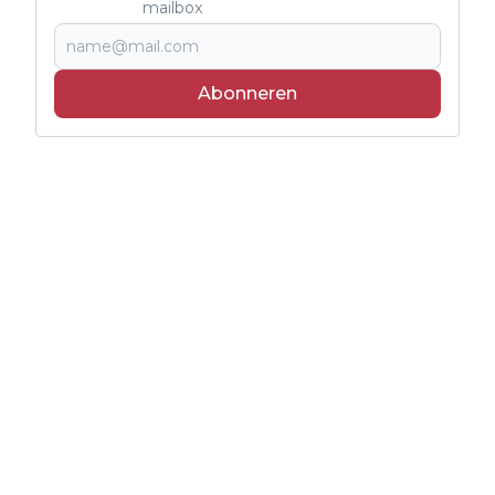
mailbox
Abonneren