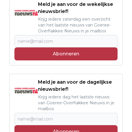
Meld je aan voor de wekelijkse
nieuwsbrief!
Krijg iedere zaterdag een overzicht
van het laatste nieuws van Goeree-
Overflakkee Nieuws in je mailbox
Abonneren
Meld je aan voor de dagelijkse
nieuwsbrief!
Krijg iedere dag het laatste nieuws
van Goeree-Overflakkee Nieuws in je
mailbox
Abonneren