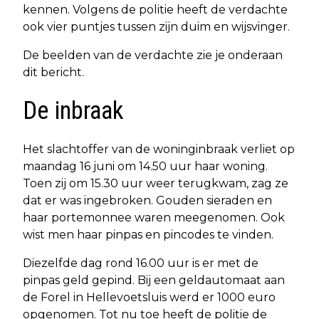
kennen. Volgens de politie heeft de verdachte
ook vier puntjes tussen zijn duim en wijsvinger.
De beelden van de verdachte zie je onderaan
dit bericht.
De inbraak
Het slachtoffer van de woninginbraak verliet op
maandag 16 juni om 14.50 uur haar woning.
Toen zij om 15.30 uur weer terugkwam, zag ze
dat er was ingebroken. Gouden sieraden en
haar portemonnee waren meegenomen. Ook
wist men haar pinpas en pincodes te vinden.
Diezelfde dag rond 16.00 uur is er met de
pinpas geld gepind. Bij een geldautomaat aan
de Forel in Hellevoetsluis werd er 1000 euro
opgenomen. Tot nu toe heeft de politie de