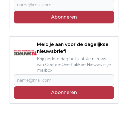
Abonneren
Meld je aan voor de dagelijkse
nieuwsbrief!
Krijg iedere dag het laatste nieuws
van Goeree-Overflakkee Nieuws in je
mailbox
Abonneren