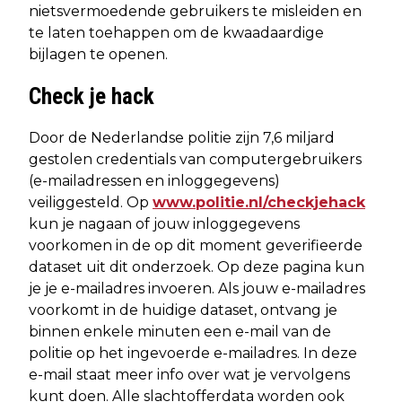
nietsvermoedende gebruikers te misleiden en
te laten toehappen om de kwaadaardige
bijlagen te openen.
Check je hack
Door de Nederlandse politie zijn 7,6 miljard
gestolen credentials van computergebruikers
(e-mailadressen en inloggegevens)
veiliggesteld. Op
www.politie.nl/checkjehack
kun je nagaan of jouw inloggegevens
voorkomen in de op dit moment geverifieerde
dataset uit dit onderzoek. Op deze pagina kun
je je e-mailadres invoeren. Als jouw e-mailadres
voorkomt in de huidige dataset, ontvang je
binnen enkele minuten een e-mail van de
politie op het ingevoerde e-mailadres. In deze
e-mail staat meer info over wat je vervolgens
kunt doen. Alle slachtofferdata worden ook