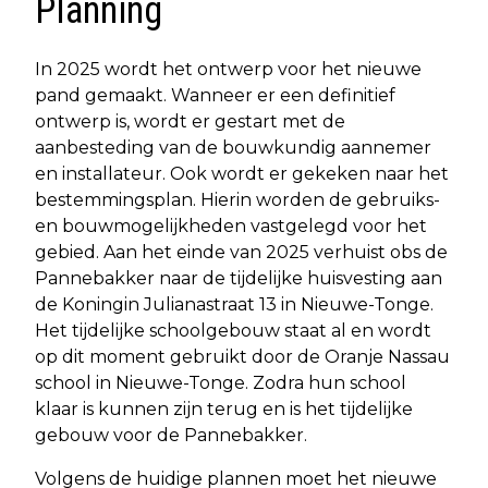
Planning
In 2025 wordt het ontwerp voor het nieuwe
pand gemaakt. Wanneer er een definitief
ontwerp is, wordt er gestart met de
aanbesteding van de bouwkundig aannemer
en installateur. Ook wordt er gekeken naar het
bestemmingsplan. Hierin worden de gebruiks-
en bouwmogelijkheden vastgelegd voor het
gebied. Aan het einde van 2025 verhuist obs de
Pannebakker naar de tijdelijke huisvesting aan
de Koningin Julianastraat 13 in Nieuwe-Tonge.
Het tijdelijke schoolgebouw staat al en wordt
op dit moment gebruikt door de Oranje Nassau
school in Nieuwe-Tonge. Zodra hun school
klaar is kunnen zijn terug en is het tijdelijke
gebouw voor de Pannebakker.
Volgens de huidige plannen moet het nieuwe