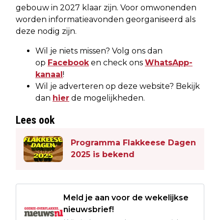
gebouw in 2027 klaar zijn. Voor omwonenden
worden informatieavonden georganiseerd als
deze nodig zijn.
Wil je niets missen? Volg ons dan
op
Facebook
en check ons
WhatsApp-
kanaal
!
Wil je adverteren op deze website? Bekijk
dan
hier
de mogelijkheden.
Lees ook
Programma Flakkeese Dagen
2025 is bekend
Meld je aan voor de wekelijkse
nieuwsbrief!