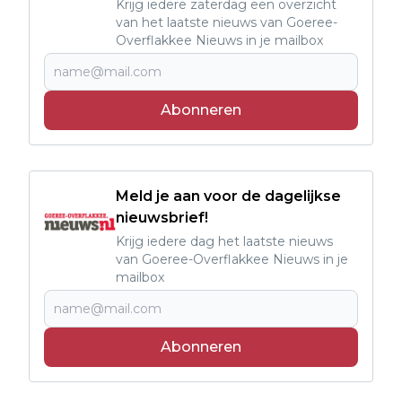
Krijg iedere zaterdag een overzicht
van het laatste nieuws van Goeree-
Overflakkee Nieuws in je mailbox
Abonneren
Meld je aan voor de dagelijkse
nieuwsbrief!
Krijg iedere dag het laatste nieuws
van Goeree-Overflakkee Nieuws in je
mailbox
Abonneren