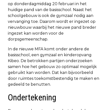
op donderdagmiddag 20 februari in het
huidige pand van de basisschool. Naast het
schoolgebouw is ook de gymzaal nodig aan
vervanging toe. Daarom wordt er ingezet op
nieuwbouw waarbij het nieuwe pand breder
ingezet kan worden voor de
dorpsgemeenschap.
In de nieuwe MFA komt onder andere de
basisschool, een gymzaal en kinderopvang
Kibeo. De betrokken partijen onderzoeken
samen hoe het gebouw zo optimaal mogelijk
gebruikt kan worden. Dat kan bijvoorbeeld
door ruimtes toekomstbestendig te maken en
gedeeld te benutten.
Ondertekening