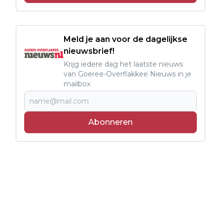
Meld je aan voor de dagelijkse
nieuwsbrief!
Krijg iedere dag het laatste nieuws
van Goeree-Overflakkee Nieuws in je
mailbox
Abonneren