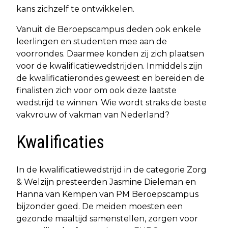
kans zichzelf te ontwikkelen.
Vanuit de Beroepscampus deden ook enkele
leerlingen en studenten mee aan de
voorrondes. Daarmee konden zij zich plaatsen
voor de kwalificatiewedstrijden. Inmiddels zijn
de kwalificatierondes geweest en bereiden de
finalisten zich voor om ook deze laatste
wedstrijd te winnen. Wie wordt straks de beste
vakvrouw of vakman van Nederland?
Kwalificaties
In de kwalificatiewedstrijd in de categorie Zorg
& Welzijn presteerden Jasmine Dieleman en
Hanna van Kempen van PM Beroepscampus
bijzonder goed. De meiden moesten een
gezonde maaltijd samenstellen, zorgen voor