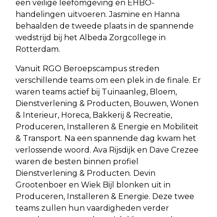
een veilige leefomgeving en EHBO-
handelingen uitvoeren. Jasmine en Hanna
behaalden de tweede plaats in de spannende
wedstrijd bij het Albeda Zorgcollege in
Rotterdam.
Vanuit RGO Beroepscampus streden
verschillende teams om een plek in de finale. Er
waren teams actief bij Tuinaanleg, Bloem,
Dienstverlening & Producten, Bouwen, Wonen
& Interieur, Horeca, Bakkerij & Recreatie,
Produceren, Installeren & Energie en Mobiliteit
& Transport. Na een spannende dag kwam het
verlossende woord. Ava Rijsdijk en Dave Crezee
waren de besten binnen profiel
Dienstverlening & Producten. Devin
Grootenboer en Wiek Bijl blonken uit in
Produceren, Installeren & Energie. Deze twee
teams zullen hun vaardigheden verder