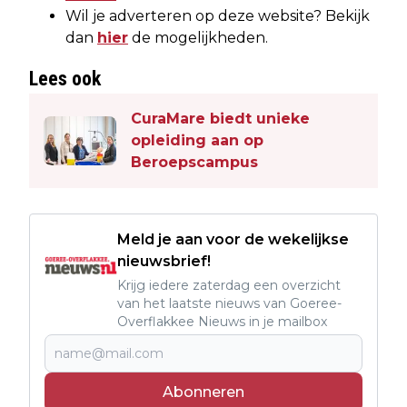
Wil je adverteren op deze website? Bekijk
dan
hier
de mogelijkheden.
Lees ook
CuraMare biedt unieke
opleiding aan op
Beroepscampus
Meld je aan voor de wekelijkse
nieuwsbrief!
Krijg iedere zaterdag een overzicht
van het laatste nieuws van Goeree-
Overflakkee Nieuws in je mailbox
Abonneren