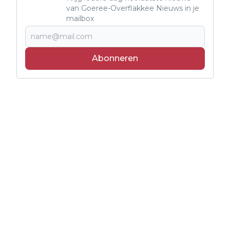
van Goeree-Overflakkee Nieuws in je
mailbox
Abonneren