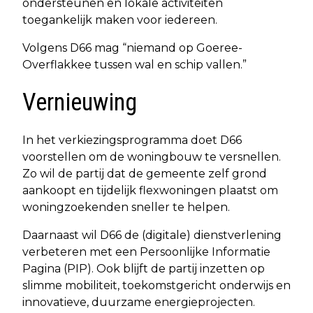
ondersteunen en lokale activiteiten
toegankelijk maken voor iedereen.
Volgens D66 mag “niemand op Goeree-
Overflakkee tussen wal en schip vallen.”
Vernieuwing
In het verkiezingsprogramma doet D66
voorstellen om de woningbouw te versnellen.
Zo wil de partij dat de gemeente zelf grond
aankoopt en tijdelijk flexwoningen plaatst om
woningzoekenden sneller te helpen.
Daarnaast wil D66 de (digitale) dienstverlening
verbeteren met een Persoonlijke Informatie
Pagina (PIP). Ook blijft de partij inzetten op
slimme mobiliteit, toekomstgericht onderwijs en
innovatieve, duurzame energieprojecten.