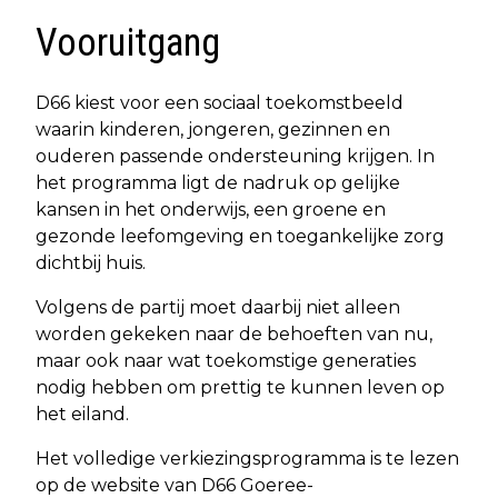
Vooruitgang
D66 kiest voor een sociaal toekomstbeeld
waarin kinderen, jongeren, gezinnen en
ouderen passende ondersteuning krijgen. In
het programma ligt de nadruk op gelijke
kansen in het onderwijs, een groene en
gezonde leefomgeving en toegankelijke zorg
dichtbij huis.
Volgens de partij moet daarbij niet alleen
worden gekeken naar de behoeften van nu,
maar ook naar wat toekomstige generaties
nodig hebben om prettig te kunnen leven op
het eiland.
Het volledige verkiezingsprogramma is te lezen
op de website van D66 Goeree-