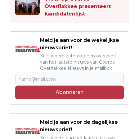
Overflakkee presenteert
kandidatenlijst
Meld je aan voor de wekelijkse
nieuwsbrief!
Krijg iedere zaterdag een overzicht
van het laatste nieuws van Goeree-
Overflakkee Nieuws in je mailbox
Abonneren
Meld je aan voor de dagelijkse
nieuwsbrief!
Krijg iedere dag het laatste nieuws