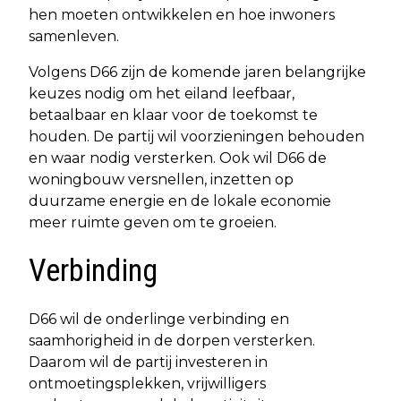
hen moeten ontwikkelen en hoe inwoners
samenleven.
Volgens D66 zijn de komende jaren belangrijke
keuzes nodig om het eiland leefbaar,
betaalbaar en klaar voor de toekomst te
houden. De partij wil voorzieningen behouden
en waar nodig versterken. Ook wil D66 de
woningbouw versnellen, inzetten op
duurzame energie en de lokale economie
meer ruimte geven om te groeien.
Verbinding
D66 wil de onderlinge verbinding en
saamhorigheid in de dorpen versterken.
Daarom wil de partij investeren in
ontmoetingsplekken, vrijwilligers