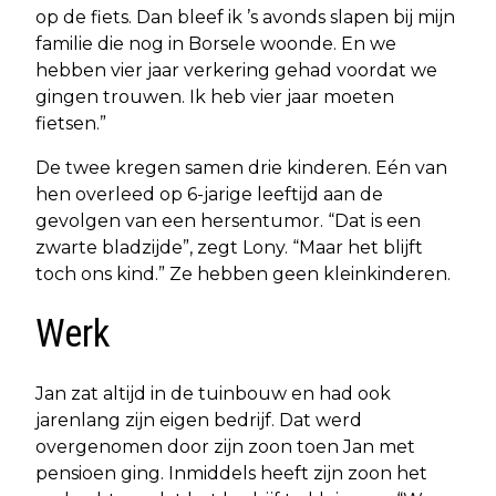
op de fiets. Dan bleef ik ’s avonds slapen bij mijn
familie die nog in Borsele woonde. En we
hebben vier jaar verkering gehad voordat we
gingen trouwen. Ik heb vier jaar moeten
fietsen.”
De twee kregen samen drie kinderen. Eén van
hen overleed op 6-jarige leeftijd aan de
gevolgen van een hersentumor. “Dat is een
zwarte bladzijde”, zegt Lony. “Maar het blijft
toch ons kind.” Ze hebben geen kleinkinderen.
Werk
Jan zat altijd in de tuinbouw en had ook
jarenlang zijn eigen bedrijf. Dat werd
overgenomen door zijn zoon toen Jan met
pensioen ging. Inmiddels heeft zijn zoon het