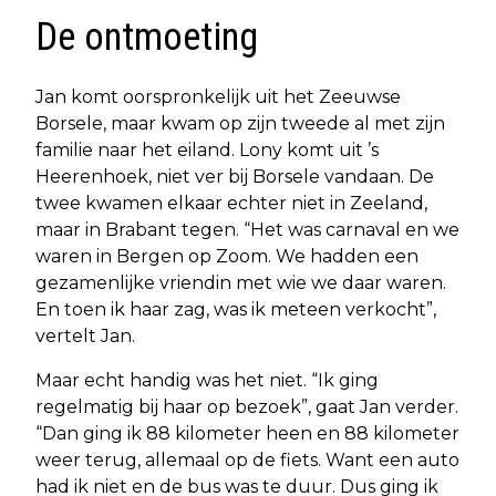
De ontmoeting
Jan komt oorspronkelijk uit het Zeeuwse
Borsele, maar kwam op zijn tweede al met zijn
familie naar het eiland. Lony komt uit ’s
Heerenhoek, niet ver bij Borsele vandaan. De
twee kwamen elkaar echter niet in Zeeland,
maar in Brabant tegen. “Het was carnaval en we
waren in Bergen op Zoom. We hadden een
gezamenlijke vriendin met wie we daar waren.
En toen ik haar zag, was ik meteen verkocht”,
vertelt Jan.
Maar echt handig was het niet. “Ik ging
regelmatig bij haar op bezoek”, gaat Jan verder.
“Dan ging ik 88 kilometer heen en 88 kilometer
weer terug, allemaal op de fiets. Want een auto
had ik niet en de bus was te duur. Dus ging ik