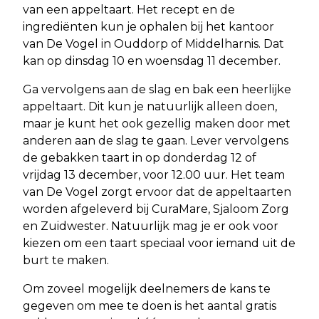
van een appeltaart. Het recept en de
ingrediënten kun je ophalen bij het kantoor
van De Vogel in Ouddorp of Middelharnis. Dat
kan op dinsdag 10 en woensdag 11 december.
Ga vervolgens aan de slag en bak een heerlijke
appeltaart. Dit kun je natuurlijk alleen doen,
maar je kunt het ook gezellig maken door met
anderen aan de slag te gaan. Lever vervolgens
de gebakken taart in op donderdag 12 of
vrijdag 13 december, voor 12.00 uur. Het team
van De Vogel zorgt ervoor dat de appeltaarten
worden afgeleverd bij CuraMare, Sjaloom Zorg
en Zuidwester. Natuurlijk mag je er ook voor
kiezen om een taart speciaal voor iemand uit de
burt te maken.
Om zoveel mogelijk deelnemers de kans te
gegeven om mee te doen is het aantal gratis