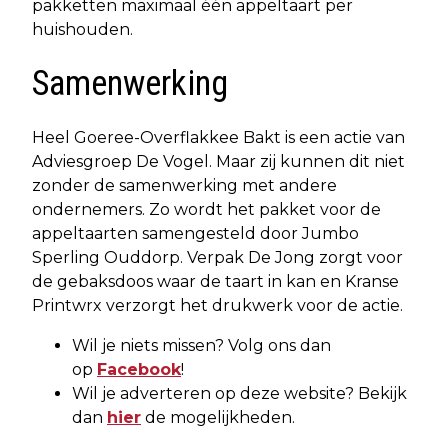
pakketten maximaal één appeltaart per
huishouden.
Samenwerking
Heel Goeree-Overflakkee Bakt is een actie van
Adviesgroep De Vogel. Maar zij kunnen dit niet
zonder de samenwerking met andere
ondernemers. Zo wordt het pakket voor de
appeltaarten samengesteld door Jumbo
Sperling Ouddorp. Verpak De Jong zorgt voor
de gebaksdoos waar de taart in kan en Kranse
Printwrx verzorgt het drukwerk voor de actie.
Wil je niets missen? Volg ons dan
op
Facebook
!
Wil je adverteren op deze website? Bekijk
dan
hier
de mogelijkheden.