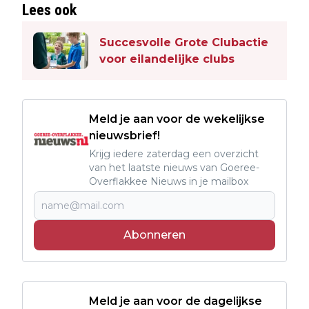
Lees ook
Succesvolle Grote Clubactie
voor eilandelijke clubs
Meld je aan voor de wekelijkse
nieuwsbrief!
Krijg iedere zaterdag een overzicht
van het laatste nieuws van Goeree-
Overflakkee Nieuws in je mailbox
Abonneren
Meld je aan voor de dagelijkse