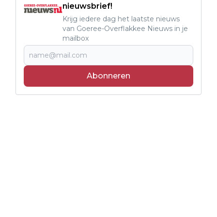
nieuwsbrief!
Krijg iedere dag het laatste nieuws
van Goeree-Overflakkee Nieuws in je
mailbox
Abonneren