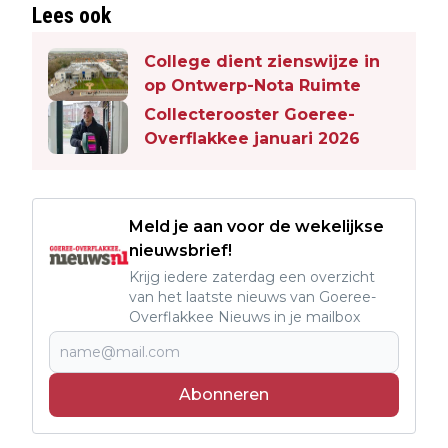
Lees ook
College dient zienswijze in
op Ontwerp-Nota Ruimte
Collecterooster Goeree-
Overflakkee januari 2026
Meld je aan voor de wekelijkse
nieuwsbrief!
Krijg iedere zaterdag een overzicht
van het laatste nieuws van Goeree-
Overflakkee Nieuws in je mailbox
Abonneren