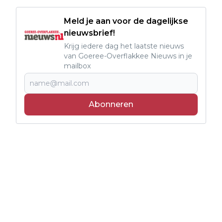
Meld je aan voor de dagelijkse
nieuwsbrief!
Krijg iedere dag het laatste nieuws
van Goeree-Overflakkee Nieuws in je
mailbox
Abonneren