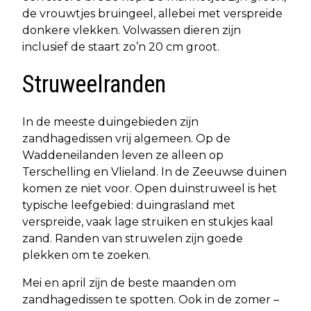
de vrouwtjes bruingeel, allebei met verspreide
donkere vlekken. Volwassen dieren zijn
inclusief de staart zo’n 20 cm groot.
Struweelranden
In de meeste duingebieden zijn
zandhagedissen vrij algemeen. Op de
Waddeneilanden leven ze alleen op
Terschelling en Vlieland. In de Zeeuwse duinen
komen ze niet voor. Open duinstruweel is het
typische leefgebied: duingrasland met
verspreide, vaak lage struiken en stukjes kaal
zand. Randen van struwelen zijn goede
plekken om te zoeken.
Mei en april zijn de beste maanden om
zandhagedissen te spotten. Ook in de zomer –