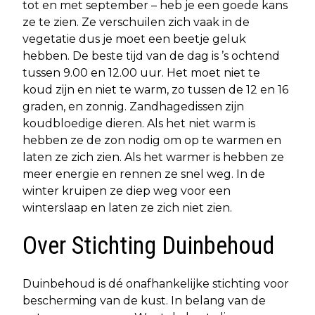
tot en met september – heb je een goede kans
ze te zien. Ze verschuilen zich vaak in de
vegetatie dus je moet een beetje geluk
hebben. De beste tijd van de dag is ’s ochtend
tussen 9.00 en 12.00 uur. Het moet niet te
koud zijn en niet te warm, zo tussen de 12 en 16
graden, en zonnig. Zandhagedissen zijn
koudbloedige dieren. Als het niet warm is
hebben ze de zon nodig om op te warmen en
laten ze zich zien. Als het warmer is hebben ze
meer energie en rennen ze snel weg. In de
winter kruipen ze diep weg voor een
winterslaap en laten ze zich niet zien.
Over Stichting Duinbehoud
Duinbehoud is dé onafhankelijke stichting voor
bescherming van de kust. In belang van de