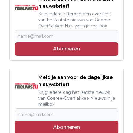
nieuwsbrief!
Krijg iedere zaterdag een overzicht
van het laatste nieuws van Goeree-
Overflakkee Nieuws in je mailbox
Abonneren
Meld je aan voor de dagelijkse
nieuwsbrief!
Krijg iedere dag het laatste nieuws
van Goeree-Overflakkee Nieuws in je
mailbox
Abonneren