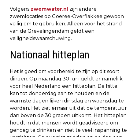
Volgens
zwemwater.nl
zijn andere
zwemlocaties op Goeree-Overflakkee gewoon
veilig om te gebruiken. Alleen voor het strand
van de Grevelingendam geldt een
veiligheidswaarschuwing.
Nationaal hitteplan
Het is goed om voorbereid te zijn op dit soort
dingen. Op maandag 30 juni geldt er namelijk
voor heel Nederland een hitteplan. De hitte
kan tot donderdag aan te houden en de
warmste dagen lijken dinsdag en woensdag te
worden. Het ziet ernaar uit dat de temperatuur
dan boven de 30 graden uitkomt. Het hitteplan
houdt in dat mensen wordt geadviseerd om
genoeg te drinken en niet te veel inspanning te