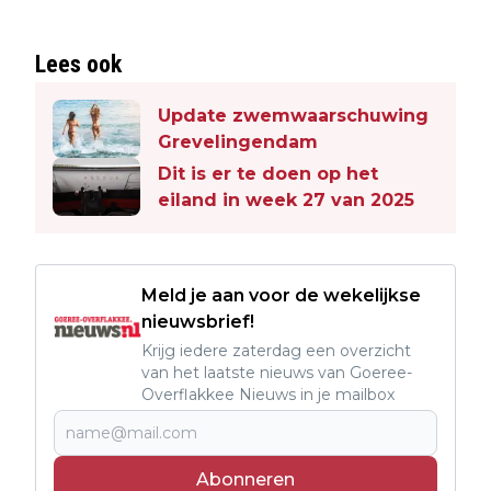
Lees ook
Update zwemwaarschuwing
Grevelingendam
Dit is er te doen op het
eiland in week 27 van 2025
Meld je aan voor de wekelijkse
nieuwsbrief!
Krijg iedere zaterdag een overzicht
van het laatste nieuws van Goeree-
Overflakkee Nieuws in je mailbox
Abonneren