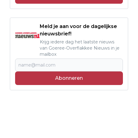
Meld je aan voor de dagelijkse
nieuwsbrief!
Krijg iedere dag het laatste nieuws
van Goeree-Overflakkee Nieuws in je
mailbox
Abonneren