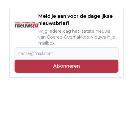
Meld je aan voor de dagelijkse
nieuwsbrief!
Krijg iedere dag het laatste nieuws
van Goeree-Overflakkee Nieuws in je
mailbox
Abonneren