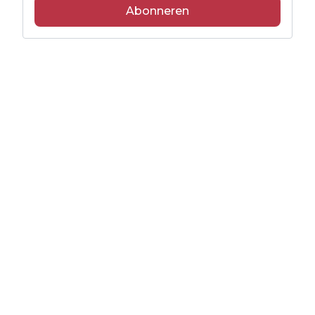
Abonneren