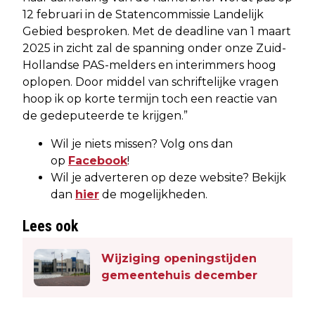
12 februari in de Statencommissie Landelijk
Gebied besproken. Met de deadline van 1 maart
2025 in zicht zal de spanning onder onze Zuid-
Hollandse PAS-melders en interimmers hoog
oplopen. Door middel van schriftelijke vragen
hoop ik op korte termijn toch een reactie van
de gedeputeerde te krijgen.”
Wil je niets missen? Volg ons dan
op
Facebook
!
Wil je adverteren op deze website? Bekijk
dan
hier
de mogelijkheden.
Lees ook
Wijziging openingstijden
gemeentehuis december