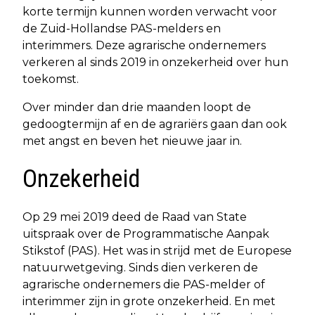
korte termijn kunnen worden verwacht voor
de Zuid-Hollandse PAS-melders en
interimmers. Deze agrarische ondernemers
verkeren al sinds 2019 in onzekerheid over hun
toekomst.
Over minder dan drie maanden loopt de
gedoogtermijn af en de agrariërs gaan dan ook
met angst en beven het nieuwe jaar in.
Onzekerheid
Op 29 mei 2019 deed de Raad van State
uitspraak over de Programmatische Aanpak
Stikstof (PAS). Het was in strijd met de Europese
natuurwetgeving. Sinds dien verkeren de
agrarische ondernemers die PAS-melder of
interimmer zijn in grote onzekerheid. En met