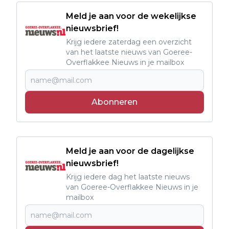
Meld je aan voor de wekelijkse
nieuwsbrief!
Krijg iedere zaterdag een overzicht
van het laatste nieuws van Goeree-
Overflakkee Nieuws in je mailbox
Abonneren
Meld je aan voor de dagelijkse
nieuwsbrief!
Krijg iedere dag het laatste nieuws
van Goeree-Overflakkee Nieuws in je
mailbox