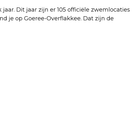
 jaar. Dit jaar zijn er 105 officiële zwemlocaties
ind je op Goeree-Overflakkee. Dat zijn de