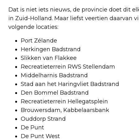
Dat is niet iets nieuws, de provincie doet dit elk
in Zuid-Holland. Maar liefst veertien daarvan v
volgende locaties:
Port Zélande
Herkingen Badstrand
Slikken van Flakkee
Recreatieterrein RWS Stellendam
Middelharnis Badstrand
Stad aan het Haringvliet Badstrand
Den Bommel Badstrand
Recreatieterrein Hellegatsplein
Brouwersdam, Kabbelaarsbank
Ouddorp Strand
De Punt
De Punt West