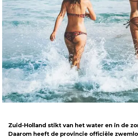
Zuid-Holland stikt van het water en in de 
Daarom heeft de provincie officiële zweml