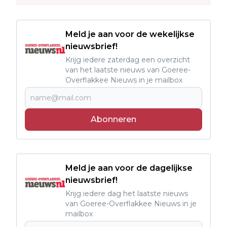
Meld je aan voor de wekelijkse
nieuwsbrief!
Krijg iedere zaterdag een overzicht
van het laatste nieuws van Goeree-
Overflakkee Nieuws in je mailbox
Abonneren
Meld je aan voor de dagelijkse
nieuwsbrief!
Krijg iedere dag het laatste nieuws
van Goeree-Overflakkee Nieuws in je
mailbox