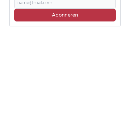
Abonneren