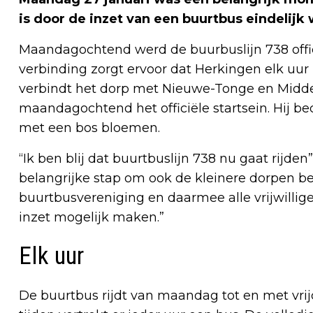
is door de inzet van een buurtbus eindelijk
Maandagochtend werd de buurbuslijn 738 offi
verbinding zorgt ervoor dat Herkingen elk uur 
verbindt het dorp met Nieuwe-Tonge en Midde
maandagochtend het officiële startsein. Hij be
met een bos bloemen.
“Ik ben blij dat buurtbuslijn 738 nu gaat rijden
belangrijke stap om ook de kleinere dorpen be
buurtbusvereniging en daarmee alle vrijwillige
inzet mogelijk maken.”
Elk uur
De buurtbus rijdt van maandag tot en met vrij