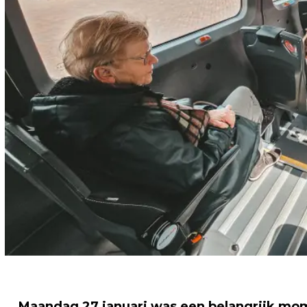
Maandag 27 januari was een belangrijk mo