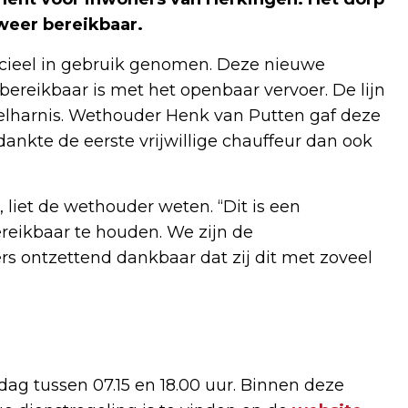
 weer bereikbaar.
cieel in gebruik genomen. Deze nieuwe
bereikbaar is met het openbaar vervoer. De lijn
lharnis. Wethouder Henk van Putten gaf deze
dankte de eerste vrijwillige chauffeur dan ook
”, liet de wethouder weten. “Dit is een
reikbaar te houden. We zijn de
rs ontzettend dankbaar dat zij dit met zoveel
dag tussen 07.15 en 18.00 uur. Binnen deze