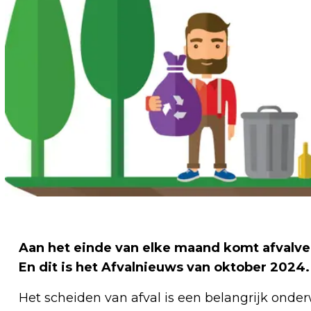
Aan het einde van elke maand komt afvalve
En dit is het Afvalnieuws van oktober 2024.
Het scheiden van afval is een belangrijk onde