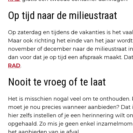
Op tijd naar de milieustraat
Op zaterdag en tijdens de vakanties is het va
Maar ook richting het einde van het jaar wordt
november of december naar de milieustraat in
dan voor dat je op tijd een afspraak maakt. Da
RAD
.
Nooit te vroeg of te laat
Het is misschien nogal veel om te onthouden. P
moet je nou precies wanneer aanbieden? Dat is
hier zelfs instellen of je een herinnering wilt
opgehaald. Zo mis je geen enkel inzamelmomen
het aanbieden van je afval.