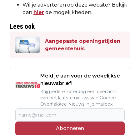
Wil je adverteren op deze website? Bekijk
dan
hier
de mogelijkheden.
Lees ook
Aangepaste openingstijden
gemeentehuis
Meld je aan voor de wekelijkse
nieuwsbrief!
Krijg iedere zaterdag een overzicht
van het laatste nieuws van Goeree-
Overflakkee Nieuws in je mailbox
Abonneren