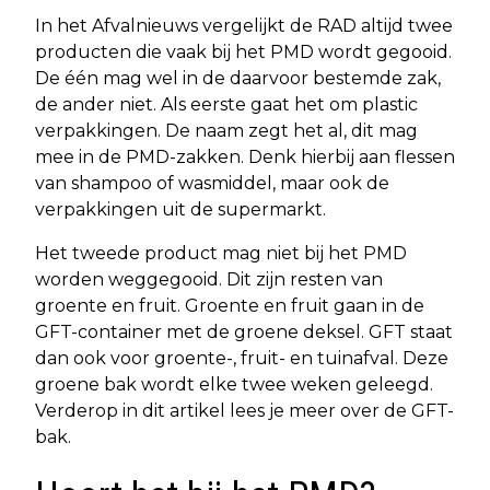
In het Afvalnieuws vergelijkt de RAD altijd twee
producten die vaak bij het PMD wordt gegooid.
De één mag wel in de daarvoor bestemde zak,
de ander niet. Als eerste gaat het om plastic
verpakkingen. De naam zegt het al, dit mag
mee in de PMD-zakken. Denk hierbij aan flessen
van shampoo of wasmiddel, maar ook de
verpakkingen uit de supermarkt.
Het tweede product mag niet bij het PMD
worden weggegooid. Dit zijn resten van
groente en fruit. Groente en fruit gaan in de
GFT-container met de groene deksel. GFT staat
dan ook voor groente-, fruit- en tuinafval. Deze
groene bak wordt elke twee weken geleegd.
Verderop in dit artikel lees je meer over de GFT-
bak.