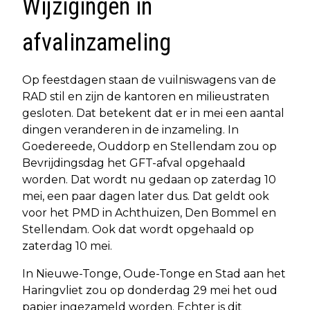
Wijzigingen in
afvalinzameling
Op feestdagen staan de vuilniswagens van de
RAD stil en zijn de kantoren en milieustraten
gesloten. Dat betekent dat er in mei een aantal
dingen veranderen in de inzameling. In
Goedereede, Ouddorp en Stellendam zou op
Bevrijdingsdag het GFT-afval opgehaald
worden. Dat wordt nu gedaan op zaterdag 10
mei, een paar dagen later dus. Dat geldt ook
voor het PMD in Achthuizen, Den Bommel en
Stellendam. Ook dat wordt opgehaald op
zaterdag 10 mei.
In Nieuwe-Tonge, Oude-Tonge en Stad aan het
Haringvliet zou op donderdag 29 mei het oud
papier ingezameld worden. Echter is dit