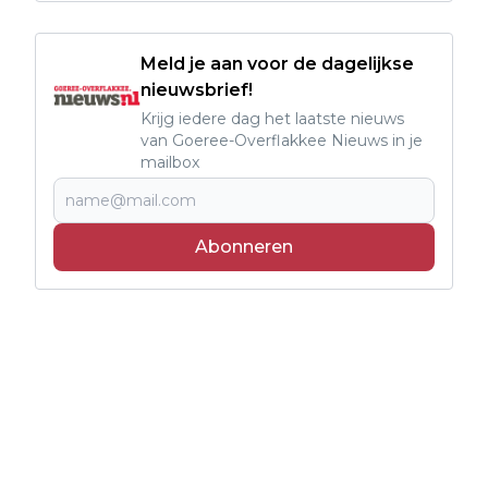
Meld je aan voor de dagelijkse
nieuwsbrief!
Krijg iedere dag het laatste nieuws
van Goeree-Overflakkee Nieuws in je
mailbox
Abonneren