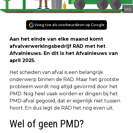
RAD
Voeg toe als voorkeursbron op Google
Aan het einde van elke maand komt
afvalverwerkingsbedrijf RAD met het
Afvalnieuws. En dit is het Afvalnieuws van
april 2025.
Het scheiden van afval is een belangrijk
onderwerp binnen de RAD. Maar het grootste
probleem wordt nog altijd gevormd door het
PMD. Nog heel vaak worden er dingen bij het
PMD-afval gegooid, dat er eigenlijk niet tussen
hoort. En dus legt de RAD het nog even uit.
Wel of geen PMD?