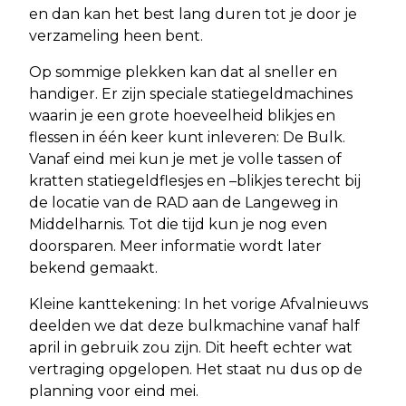
en dan kan het best lang duren tot je door je
verzameling heen bent.
Op sommige plekken kan dat al sneller en
handiger. Er zijn speciale statiegeldmachines
waarin je een grote hoeveelheid blikjes en
flessen in één keer kunt inleveren: De Bulk.
Vanaf eind mei kun je met je volle tassen of
kratten statiegeldflesjes en –blikjes terecht bij
de locatie van de RAD aan de Langeweg in
Middelharnis. Tot die tijd kun je nog even
doorsparen. Meer informatie wordt later
bekend gemaakt.
Kleine kanttekening: In het vorige Afvalnieuws
deelden we dat deze bulkmachine vanaf half
april in gebruik zou zijn. Dit heeft echter wat
vertraging opgelopen. Het staat nu dus op de
planning voor eind mei.