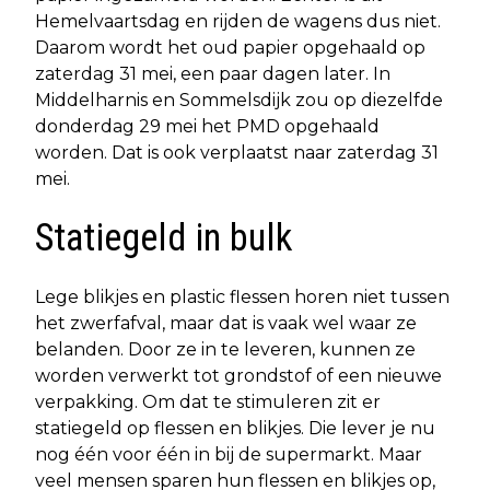
Hemelvaartsdag en rijden de wagens dus niet.
Daarom wordt het oud papier opgehaald op
zaterdag 31 mei, een paar dagen later. In
Middelharnis en Sommelsdijk zou op diezelfde
donderdag 29 mei het PMD opgehaald
worden. Dat is ook verplaatst naar zaterdag 31
mei.
Statiegeld in bulk
Lege blikjes en plastic flessen horen niet tussen
het zwerfafval, maar dat is vaak wel waar ze
belanden. Door ze in te leveren, kunnen ze
worden verwerkt tot grondstof of een nieuwe
verpakking. Om dat te stimuleren zit er
statiegeld op flessen en blikjes. Die lever je nu
nog één voor één in bij de supermarkt. Maar
veel mensen sparen hun flessen en blikjes op,