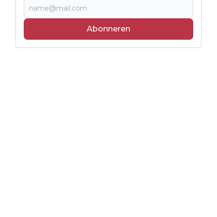
Abonneren