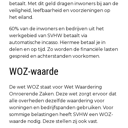
betaalt. Met dit geld dragen inwoners bij aan de
veiligheid, leefbaarheid en voorzieningen op
het eiland.
60% van de inwoners en bedrijven uit het
werkgebied van SVHW betaalt via
automatische incasso. Hiermee betaal je in
delen en op tijd. Zo worden de financiële lasten
gespreid en achterstanden voorkomen.
WOZ-waarde
De wet WOZ staat voor Wet Waardering
Onroerende Zaken. Deze wet zorgt ervoor dat
alle overheden dezelfde waardering voor
woningen en bedrijfspanden gebruiken. Voor
sommige belastingen heeft SVHW een WOZ-
waarde nodig. Deze stellen zij ook vast.