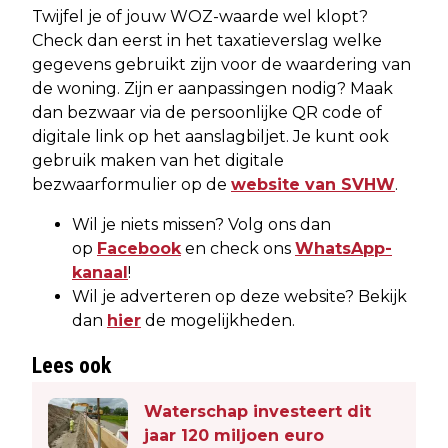
Twijfel je of jouw WOZ-waarde wel klopt?
Check dan eerst in het taxatieverslag welke
gegevens gebruikt zijn voor de waardering van
de woning. Zijn er aanpassingen nodig? Maak
dan bezwaar via de persoonlijke QR code of
digitale link op het aanslagbiljet. Je kunt ook
gebruik maken van het digitale
bezwaarformulier op de
website van SVHW
.
Wil je niets missen? Volg ons dan
op
Facebook
en check ons
WhatsApp-
kanaal
!
Wil je adverteren op deze website? Bekijk
dan
hier
de mogelijkheden.
Lees ook
Waterschap investeert dit
jaar 120 miljoen euro