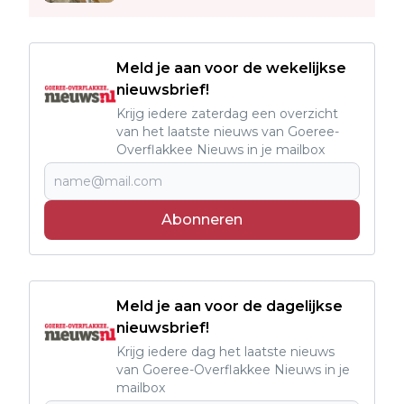
Meld je aan voor de wekelijkse
nieuwsbrief!
Krijg iedere zaterdag een overzicht
van het laatste nieuws van Goeree-
Overflakkee Nieuws in je mailbox
Abonneren
Meld je aan voor de dagelijkse
nieuwsbrief!
Krijg iedere dag het laatste nieuws
van Goeree-Overflakkee Nieuws in je
mailbox