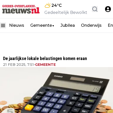
24
°C
Gedeeltelijk Bewolkt
Nieuws
Gemeente
Jubilea
Onderwijs
En
▼
De jaarlijkse lokale belastingen komen eraan
21 FEB 2025, 7:51
•
GEMEENTE