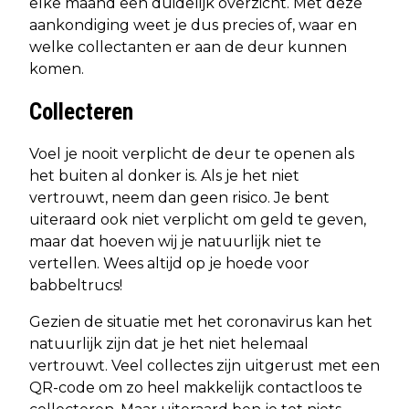
elke maand een duidelijk overzicht. Met deze
aankondiging weet je dus precies of, waar en
welke collectanten er aan de deur kunnen
komen.
Collecteren
Voel je nooit verplicht de deur te openen als
het buiten al donker is. Als je het niet
vertrouwt, neem dan geen risico. Je bent
uiteraard ook niet verplicht om geld te geven,
maar dat hoeven wij je natuurlijk niet te
vertellen. Wees altijd op je hoede voor
babbeltrucs!
Gezien de situatie met het coronavirus kan het
natuurlijk zijn dat je het niet helemaal
vertrouwt. Veel collectes zijn uitgerust met een
QR-code om zo heel makkelijk contactloos te