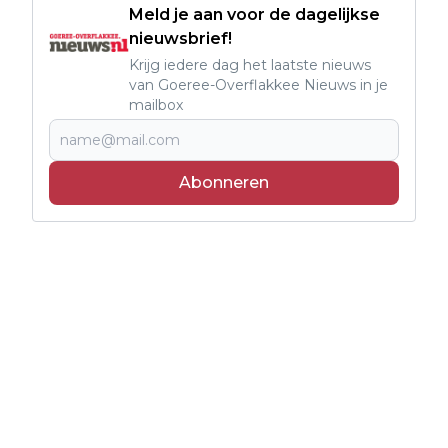
Meld je aan voor de dagelijkse
nieuwsbrief!
Krijg iedere dag het laatste nieuws
van Goeree-Overflakkee Nieuws in je
mailbox
Abonneren