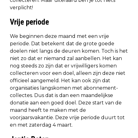
collecteren. Maar uiteraard ben je tot niets
verplicht!
Vrije periode
We beginnen deze maand met een vrije
periode. Dat betekent dat de grote goede
doelen niet langs de deuren komen. Toch is het
niet zo dat er niemand zal aanbellen. Het kan
nog steeds zo zijn dat er vrijwilligers komen
collecteren voor een doel, alleen zijn deze niet
officieel aangemeld. Het kan ook zijn dat
organisaties langskomen met abonnement-
collectes. Dus dat is dan een maandelijkse
donatie aan een goed doel. Deze start van de
maand heeft te maken met de
voorjaarsvakantie. Deze vrije periode duurt tot
en met zaterdag 4 maart.