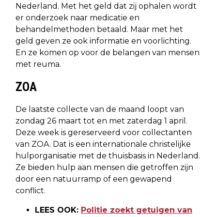
Nederland. Met het geld dat zij ophalen wordt
er onderzoek naar medicatie en
behandelmethoden betaald. Maar met het
geld geven ze ook informatie en voorlichting.
En ze komen op voor de belangen van mensen
met reuma.
ZOA
De laatste collecte van de maand loopt van
zondag 26 maart tot en met zaterdag 1 april.
Deze week is gereserveerd voor collectanten
van ZOA. Dat is een internationale christelijke
hulporganisatie met de thuisbasis in Nederland.
Ze bieden hulp aan mensen die getroffen zijn
door een natuurramp of een gewapend
conflict.
LEES OOK:
Politie zoekt getuigen van