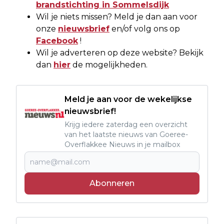
brandstichting in Sommelsdijk
Wil je niets missen? Meld je dan aan voor
onze
nieuwsbrief
en/of volg ons op
Facebook
!
Wil je adverteren op deze website? Bekijk
dan
hier
de mogelijkheden.
Meld je aan voor de wekelijkse
nieuwsbrief!
Krijg iedere zaterdag een overzicht
van het laatste nieuws van Goeree-
Overflakkee Nieuws in je mailbox
Abonneren