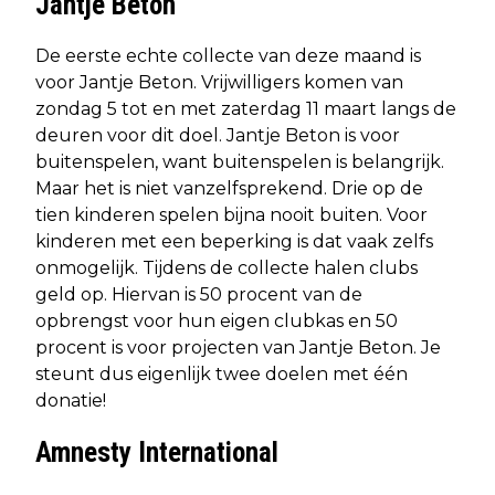
Jantje Beton
De eerste echte collecte van deze maand is
voor Jantje Beton. Vrijwilligers komen van
zondag 5 tot en met zaterdag 11 maart langs de
deuren voor dit doel. Jantje Beton is voor
buitenspelen, want buitenspelen is belangrijk.
Maar het is niet vanzelfsprekend. Drie op de
tien kinderen spelen bijna nooit buiten. Voor
kinderen met een beperking is dat vaak zelfs
onmogelijk. Tijdens de collecte halen clubs
geld op. Hiervan is 50 procent van de
opbrengst voor hun eigen clubkas en 50
procent is voor projecten van Jantje Beton. Je
steunt dus eigenlijk twee doelen met één
donatie!
Amnesty International