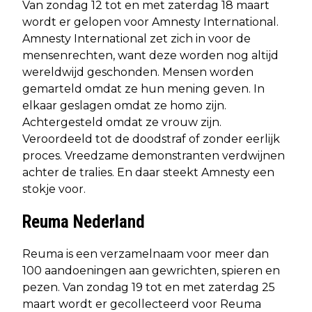
Van zondag 12 tot en met zaterdag 18 maart
wordt er gelopen voor Amnesty International.
Amnesty International zet zich in voor de
mensenrechten, want deze worden nog altijd
wereldwijd geschonden. Mensen worden
gemarteld omdat ze hun mening geven. In
elkaar geslagen omdat ze homo zijn.
Achtergesteld omdat ze vrouw zijn.
Veroordeeld tot de doodstraf of zonder eerlijk
proces. Vreedzame demonstranten verdwijnen
achter de tralies. En daar steekt Amnesty een
stokje voor.
Reuma Nederland
Reuma is een verzamelnaam voor meer dan
100 aandoeningen aan gewrichten, spieren en
pezen. Van zondag 19 tot en met zaterdag 25
maart wordt er gecollecteerd voor Reuma