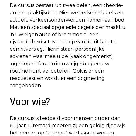
De cursus bestaat uit twee delen, een theorie-
en een praktijkdeel. Nieuwe verkeersregels en
actuele verkeersonderwerpen komen aan bod.
Met een speciaal opgeleide begeleider maakt u
in uw eigen auto of brommobiel een
rijvaardigheidsrit. Na afloop van de rit krijgt u
een ritverslag. Hierin staan persoonlijke
adviezen waarmee u de (vaak ongemerkt)
ingeslopen fouten in uw rijgedrag en uw
routine kunt verbeteren. Ook is er een
reactietest en wordt er een oogmeting
aangeboden.
Voor wie?
De cursus is bedoeld voor mensen ouder dan
60 jaar. Uiteraard moeten zij een geldig rijbewijs
hebben en op Goeree-Overflakkee wonen.