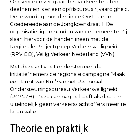
Om senioren veilig aan het verkeer te laten
deelnemen is er een opfriscursus rijvaardigheid.
Deze wordt gehouden in de Oostdam in
Goedereede aan de Jongkoenstraat 1. De
organisatie ligt in handen van de gemeente. Zij
slaan hiervoor de handen ineen met de
Regionale Projectgroep Verkeersveiligheid
(RPV GO), Veilig Verkeer Nederland (VVN).
Met deze activiteit ondersteunen de
initiatiefnemers de regionale campagne ‘Maak
een Punt van Nul’ van het Regionaal
Ondersteuningsbureau Verkeersveiligheid
(ROV-ZH). Deze campagne heeft als doel om
uiteindelijk geen verkeersslachtoffers meer te
laten vallen.
Theorie en praktijk