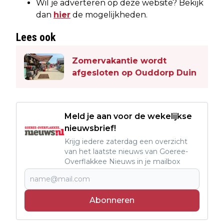
Wil je adverteren op deze website? Bekijk
dan
hier
de mogelijkheden.
Lees ook
Zomervakantie wordt
afgesloten op Ouddorp Duin
Meld je aan voor de wekelijkse
nieuwsbrief!
Krijg iedere zaterdag een overzicht
van het laatste nieuws van Goeree-
Overflakkee Nieuws in je mailbox
Abonneren