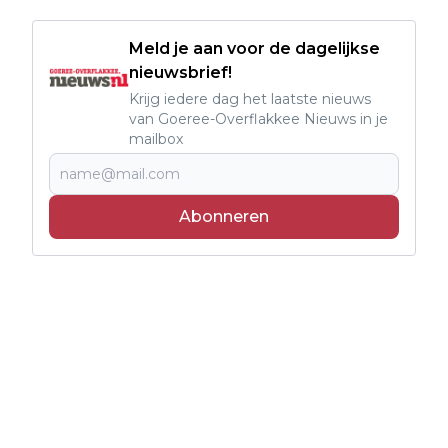
Meld je aan voor de dagelijkse
nieuwsbrief!
Krijg iedere dag het laatste nieuws
van Goeree-Overflakkee Nieuws in je
mailbox
Abonneren