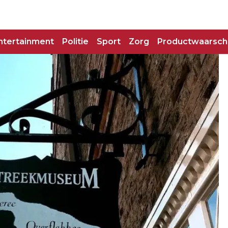
ntertainment
Politie
Sport
Zorg
Productwaarsch