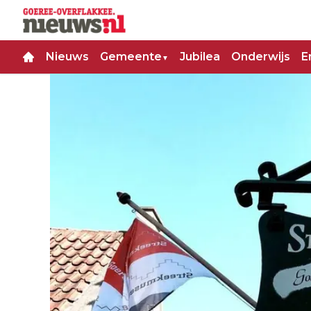
Nieuws
Gemeente
Jubilea
Onderwijs
E
▼