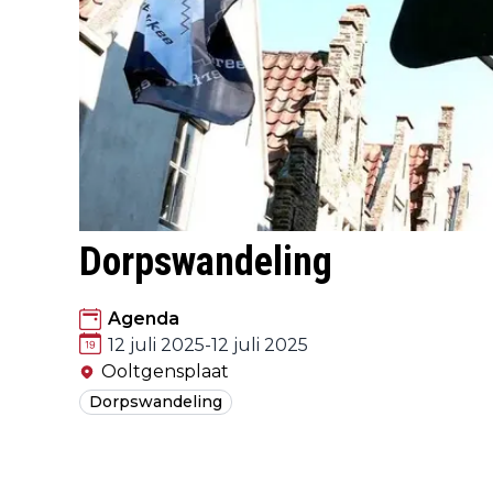
Dorpswandeling
Agenda
12 juli 2025
-
12 juli 2025
Ooltgensplaat
Dorpswandeling