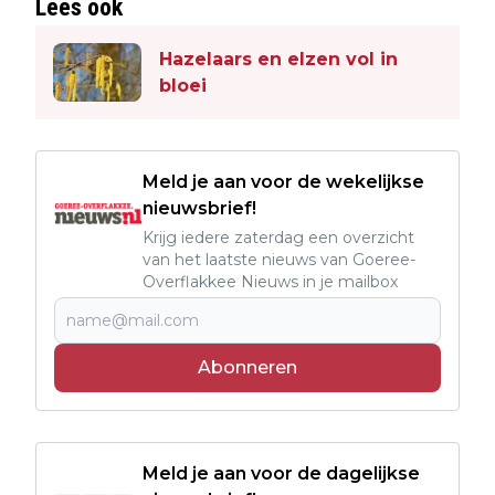
Lees ook
Hazelaars en elzen vol in
bloei
Meld je aan voor de wekelijkse
nieuwsbrief!
Krijg iedere zaterdag een overzicht
van het laatste nieuws van Goeree-
Overflakkee Nieuws in je mailbox
Abonneren
Meld je aan voor de dagelijkse