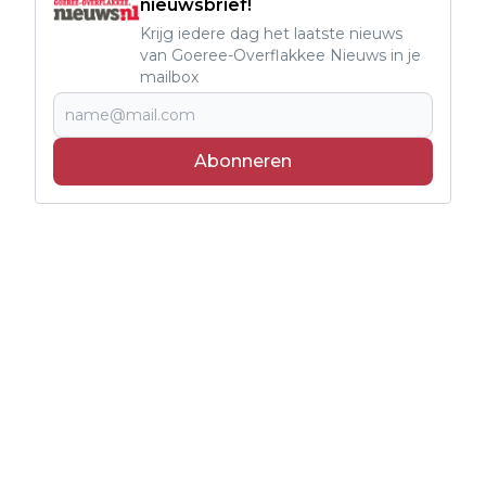
nieuwsbrief!
Krijg iedere dag het laatste nieuws
van Goeree-Overflakkee Nieuws in je
mailbox
Abonneren