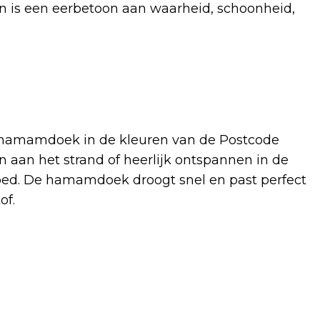
n is een eerbetoon aan waarheid, schoonheid,
n hamamdoek in de kleuren van de Postcode
ren aan het strand of heerlijk ontspannen in de
goed. De hamamdoek droogt snel en past perfect
of.