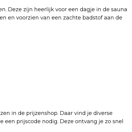
 Deze zijn heerlijk voor een dagje in de sauna
men en voorzien van een zachte badstof aan de
zen in de prijzenshop. Daar vind je diverse
je een prijscode nodig. Deze ontvang je zo snel