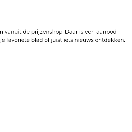
en vanuit de prijzenshop. Daar is een aanbod
 je favoriete blad of juist iets nieuws ontdekken.