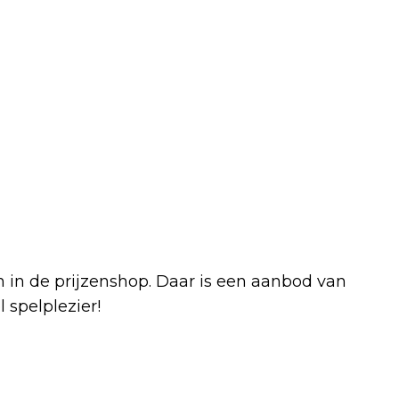
 in de prijzenshop. Daar is een aanbod van
 spelplezier!