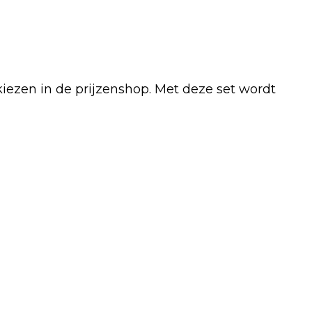
kiezen in de prijzenshop. Met deze set wordt