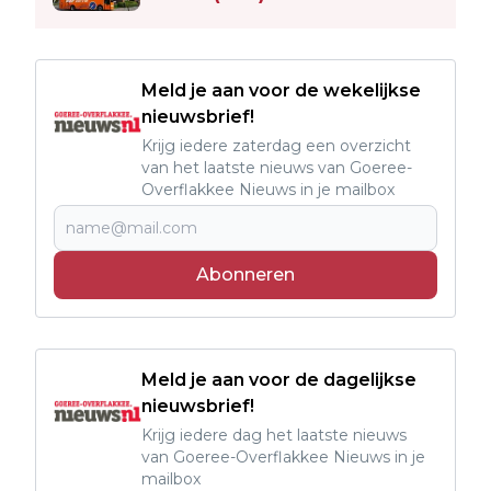
Meld je aan voor de wekelijkse
nieuwsbrief!
Krijg iedere zaterdag een overzicht
van het laatste nieuws van Goeree-
Overflakkee Nieuws in je mailbox
Abonneren
Meld je aan voor de dagelijkse
nieuwsbrief!
Krijg iedere dag het laatste nieuws
van Goeree-Overflakkee Nieuws in je
mailbox