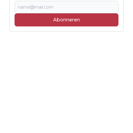
Abonneren