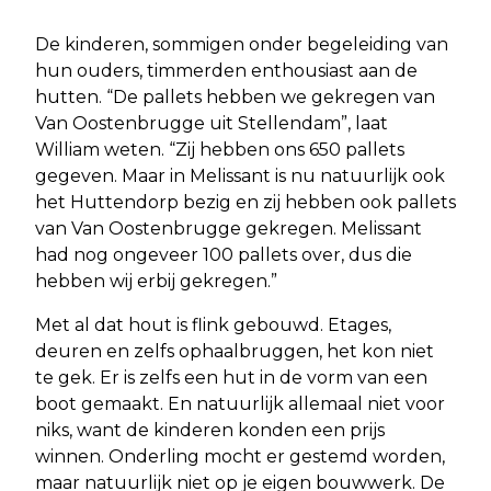
De kinderen, sommigen onder begeleiding van
hun ouders, timmerden enthousiast aan de
hutten. “De pallets hebben we gekregen van
Van Oostenbrugge uit Stellendam”, laat
William weten. “Zij hebben ons 650 pallets
gegeven. Maar in Melissant is nu natuurlijk ook
het Huttendorp bezig en zij hebben ook pallets
van Van Oostenbrugge gekregen. Melissant
had nog ongeveer 100 pallets over, dus die
hebben wij erbij gekregen.”
Met al dat hout is flink gebouwd. Etages,
deuren en zelfs ophaalbruggen, het kon niet
te gek. Er is zelfs een hut in de vorm van een
boot gemaakt. En natuurlijk allemaal niet voor
niks, want de kinderen konden een prijs
winnen. Onderling mocht er gestemd worden,
maar natuurlijk niet op je eigen bouwwerk. De