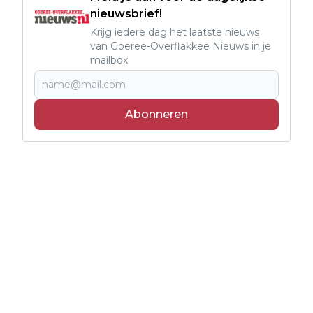
nieuwsbrief!
Krijg iedere dag het laatste nieuws
van Goeree-Overflakkee Nieuws in je
mailbox
Abonneren