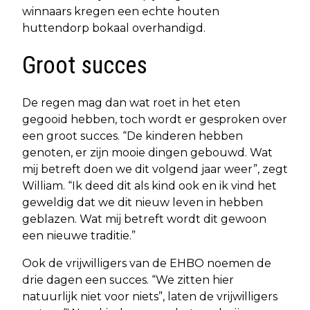
winnaars kregen een echte houten
huttendorp bokaal overhandigd.
Groot succes
De regen mag dan wat roet in het eten
gegooid hebben, toch wordt er gesproken over
een groot succes. “De kinderen hebben
genoten, er zijn mooie dingen gebouwd. Wat
mij betreft doen we dit volgend jaar weer”, zegt
William. “Ik deed dit als kind ook en ik vind het
geweldig dat we dit nieuw leven in hebben
geblazen. Wat mij betreft wordt dit gewoon
een nieuwe traditie.”
Ook de vrijwilligers van de EHBO noemen de
drie dagen een succes. “We zitten hier
natuurlijk niet voor niets”, laten de vrijwilligers