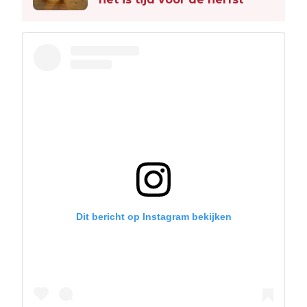
Dit bericht op Instagram bekijken