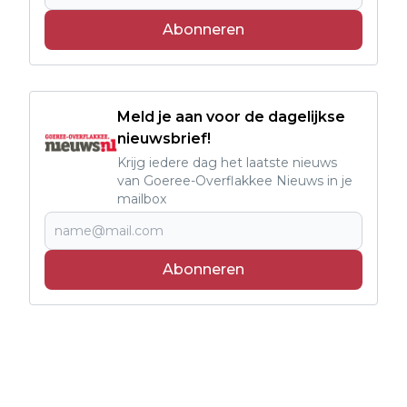
Abonneren
Meld je aan voor de dagelijkse
nieuwsbrief!
Krijg iedere dag het laatste nieuws
van Goeree-Overflakkee Nieuws in je
mailbox
Abonneren