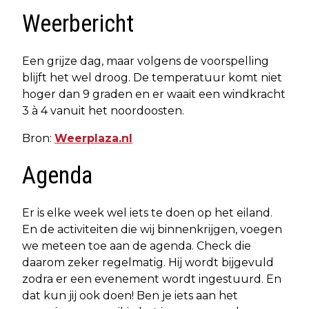
Weerbericht
Een grijze dag, maar volgens de voorspelling
blijft het wel droog. De temperatuur komt niet
hoger dan 9 graden en er waait een windkracht
3 à 4 vanuit het noordoosten.
Bron:
Weerplaza.nl
Agenda
Er is elke week wel iets te doen op het eiland.
En de activiteiten die wij binnenkrijgen, voegen
we meteen toe aan de agenda. Check die
daarom zeker regelmatig. Hij wordt bijgevuld
zodra er een evenement wordt ingestuurd. En
dat kun jij ook doen! Ben je iets aan het