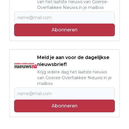
van het laatste nieuws van Goeree-
Overflakkee Nieuws in je mailbox
Abonneren
Meld je aan voor de dagelijkse
nieuwsbrief!
Krijg iedere dag het laatste nieuws
van Goeree-Overflakkee Nieuws in je
mailbox
Abonneren