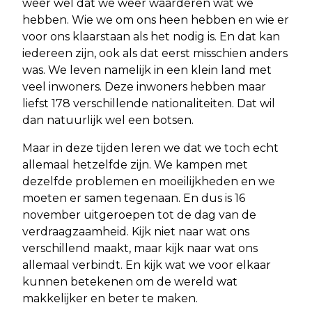
weer wel dat we weer waarderen wat we
hebben. Wie we om ons heen hebben en wie er
voor ons klaarstaan als het nodig is. En dat kan
iedereen zijn, ook als dat eerst misschien anders
was. We leven namelijk in een klein land met
veel inwoners. Deze inwoners hebben maar
liefst 178 verschillende nationaliteiten. Dat wil
dan natuurlijk wel een botsen.
Maar in deze tijden leren we dat we toch echt
allemaal hetzelfde zijn. We kampen met
dezelfde problemen en moeilijkheden en we
moeten er samen tegenaan. En dus is 16
november uitgeroepen tot de dag van de
verdraagzaamheid. Kijk niet naar wat ons
verschillend maakt, maar kijk naar wat ons
allemaal verbindt. En kijk wat we voor elkaar
kunnen betekenen om de wereld wat
makkelijker en beter te maken.