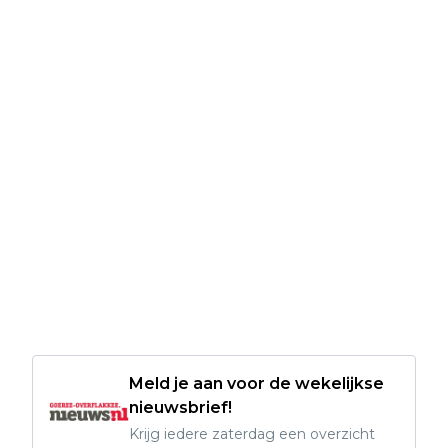
Meld je aan voor de wekelijkse
nieuwsbrief!
Krijg iedere zaterdag een overzicht