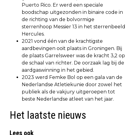
Puerto Rico. Er werd een speciale
boodschap uitgezonden in binaire code in
de richting van de bolvormige
sterrenhoop Messier 13 in het sterrenbeeld
Hercules.
2021 vond één van de krachtigste
aardbevingen ooit plaats in Groningen. Bij
de plaats Garrelsweer was de kracht 3,2 op
de schaal van richter. De oorzaak lag bij de
aardgaswinning in het gebied.
2023 werd Femke Bol op een gala van de
Nederlandse Atletiekunie door zowel het
publiek als de vakjury uitgeroepen tot
beste Nederlandse atleet van het jaar.
Het laatste nieuws
Lees ook