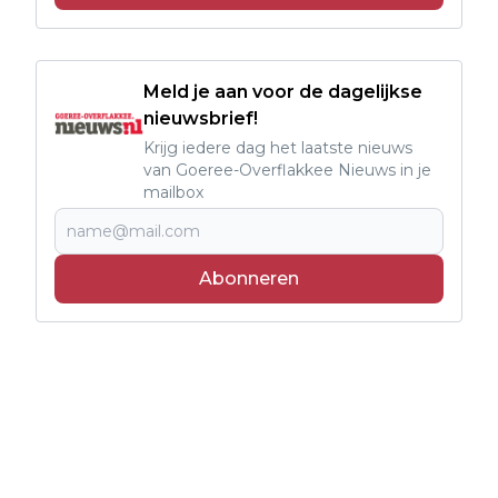
Meld je aan voor de dagelijkse
nieuwsbrief!
Krijg iedere dag het laatste nieuws
van Goeree-Overflakkee Nieuws in je
mailbox
Abonneren