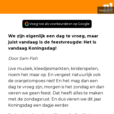
Nieuws.nl
Voeg toe als voorkeursbron op Google
We zijn eigenlijk een dag te vroeg, maar
juist vandaag is de feestvreugde: Het is
vandaag Koningsdag!
Door Sam Fish
Live muziek, kleedjesmarkten, kinderspelen,
noem het maar op. En vergeet natuurlijk ook
de oranjetompoes niet! En het mag dan een
dag te vroeg zijn, morgen is het zondag en dan
vieren we geen feest. Dat heeft alles te maken
met de zondagsrust. En dus vieren we dit jaar
Koningsdag een dagje eerder.