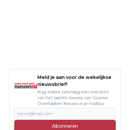
Meld je aan voor de wekelijkse
nieuwsbrief!
Krijg iedere zaterdag een overzicht
van het laatste nieuws van Goeree-
Overflakkee Nieuws in je mailbox
Abonneren