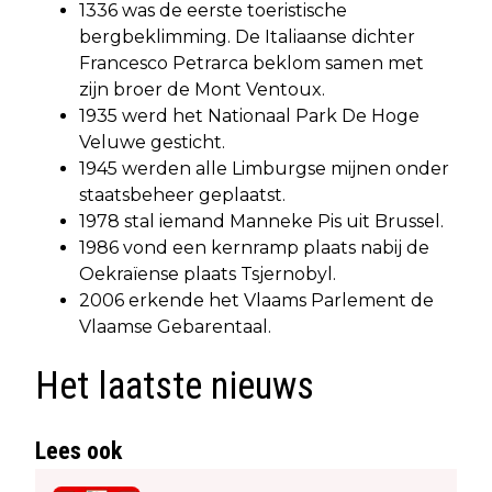
1336 was de eerste toeristische
bergbeklimming. De Italiaanse dichter
Francesco Petrarca beklom samen met
zijn broer de Mont Ventoux.
1935 werd het Nationaal Park De Hoge
Veluwe gesticht.
1945 werden alle Limburgse mijnen onder
staatsbeheer geplaatst.
1978 stal iemand Manneke Pis uit Brussel.
1986 vond een kernramp plaats nabij de
Oekraïense plaats Tsjernobyl.
2006 erkende het Vlaams Parlement de
Vlaamse Gebarentaal.
Het laatste nieuws
Lees ook