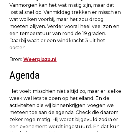
Vanmorgen kan het wat mistig zijn, maar dat
lost al snel op. Vanmiddag trekken er misschien
wat wolken voorbij, maar het zou droog
moeten blijven. Verder vooral heel veel zon en
een temperatuur van rond de 19 graden.
Daarbij waait er een windkracht 3 uit het
oosten.
Bron:
Weerplaza.nl
Agenda
Het voelt misschien niet altijd zo, maar er is elke
week wel iets te doen op het eiland. En de
activiteiten die wij binnenkrijgen, voegen we
meteen toe aan de agenda. Check die daarom
zeker regelmatig. Hij wordt bijgevuld zodra er
een evenement wordt ingestuurd. En dat kun