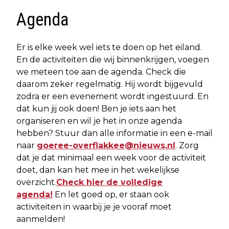
Agenda
Er is elke week wel iets te doen op het eiland.
En de activiteiten die wij binnenkrijgen, voegen
we meteen toe aan de agenda. Check die
daarom zeker regelmatig. Hij wordt bijgevuld
zodra er een evenement wordt ingestuurd. En
dat kun jij ook doen! Ben je iets aan het
organiseren en wil je het in onze agenda
hebben? Stuur dan alle informatie in een e-mail
naar
goeree-overflakkee@nieuws.nl
. Zorg
dat je dat minimaal een week voor de activiteit
doet, dan kan het mee in het wekelijkse
overzicht.
Check hier de volledige
agenda!
En let goed op, er staan ook
activiteiten in waarbij je je vooraf moet
aanmelden!