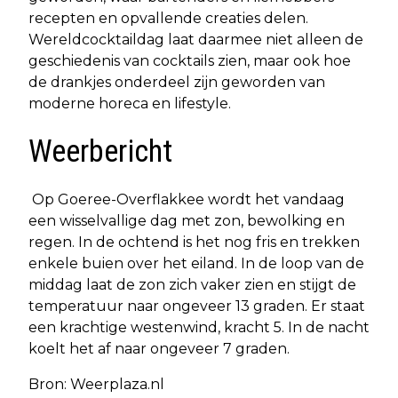
recepten en opvallende creaties delen.
Wereldcocktaildag laat daarmee niet alleen de
geschiedenis van cocktails zien, maar ook hoe
de drankjes onderdeel zijn geworden van
moderne horeca en lifestyle.
Weerbericht
Op Goeree-Overflakkee wordt het vandaag
een wisselvallige dag met zon, bewolking en
regen. In de ochtend is het nog fris en trekken
enkele buien over het eiland. In de loop van de
middag laat de zon zich vaker zien en stijgt de
temperatuur naar ongeveer 13 graden. Er staat
een krachtige westenwind, kracht 5. In de nacht
koelt het af naar ongeveer 7 graden.
Bron: Weerplaza.nl