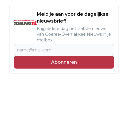
Meld je aan voor de dagelijkse
nieuwsbrief!
Krijg iedere dag het laatste nieuws
van Goeree-Overflakkee Nieuws in je
mailbox
Abonneren