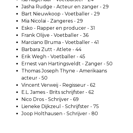
Jasha Rudge - Acteur en zanger - 29
Bart Nieuwkoop - Voetballer - 29
Mia Nicolai - Zangeres - 29
Esko - Rapper en producer - 31
Frank Olijve - Voetballer - 36
Marciano Bruma - Voetballer - 41
Barbara Zutt - Atlete - 44
Erik Wegh - Voetballer - 45
Ernest van Hartingsveldt - Zanger - 50
Thomas Joseph Thyne - Amerikaans
acteur - 50
Vincent Verweij - Regisseur - 62
E.L. James - Brits schrijfster - 62
Nico Dros - Schrijver - 69
Lieneke Dijkzeul - Schrijfster - 75
Joop Holthausen - Schrijver - 80