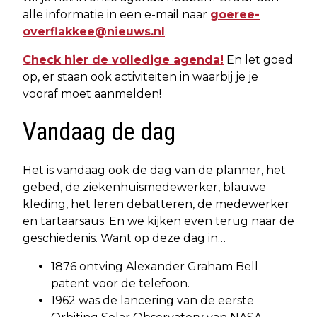
alle informatie in een e-mail naar
goeree-
overflakkee@nieuws.nl
.
Check hier de volledige agenda!
En let goed
op, er staan ook activiteiten in waarbij je je
vooraf moet aanmelden!
Vandaag de dag
Het is vandaag ook de dag van de planner, het
gebed, de ziekenhuismedewerker, blauwe
kleding, het leren debatteren, de medewerker
en tartaarsaus. En we kijken even terug naar de
geschiedenis. Want op deze dag in…
1876 ontving Alexander Graham Bell
patent voor de telefoon.
1962 was de lancering van de eerste