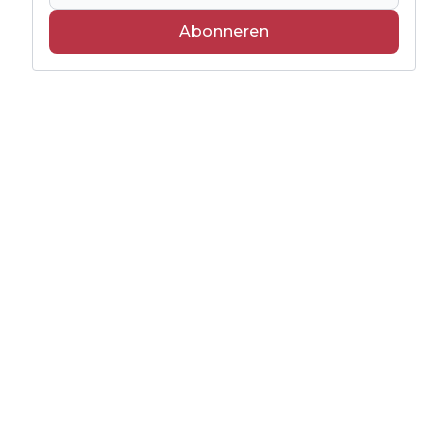
Abonneren