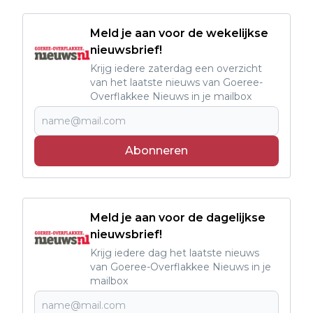
Meld je aan voor de wekelijkse
nieuwsbrief!
Krijg iedere zaterdag een overzicht
van het laatste nieuws van Goeree-
Overflakkee Nieuws in je mailbox
Abonneren
Meld je aan voor de dagelijkse
nieuwsbrief!
Krijg iedere dag het laatste nieuws
van Goeree-Overflakkee Nieuws in je
mailbox