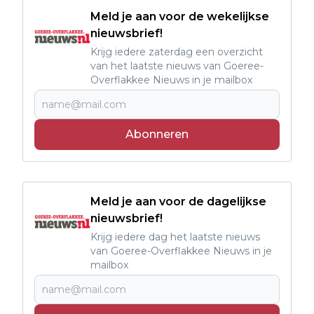
Meld je aan voor de wekelijkse
nieuwsbrief!
Krijg iedere zaterdag een overzicht
van het laatste nieuws van Goeree-
Overflakkee Nieuws in je mailbox
Abonneren
Meld je aan voor de dagelijkse
nieuwsbrief!
Krijg iedere dag het laatste nieuws
van Goeree-Overflakkee Nieuws in je
mailbox