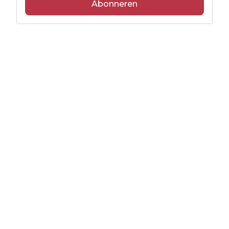
Abonneren