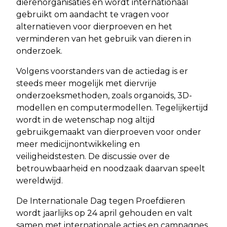
dierenorganisaties en wordt internationaal
gebruikt om aandacht te vragen voor
alternatieven voor dierproeven en het
verminderen van het gebruik van dieren in
onderzoek.
Volgens voorstanders van de actiedag is er
steeds meer mogelijk met diervrije
onderzoeksmethoden, zoals organoids, 3D-
modellen en computermodellen. Tegelijkertijd
wordt in de wetenschap nog altijd
gebruikgemaakt van dierproeven voor onder
meer medicijnontwikkeling en
veiligheidstesten. De discussie over de
betrouwbaarheid en noodzaak daarvan speelt
wereldwijd.
De Internationale Dag tegen Proefdieren
wordt jaarlijks op 24 april gehouden en valt
samen met internationale acties en campagnes