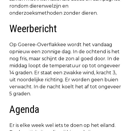
rondom dierenwelzijn en
onderzoeksmethoden zonder dieren.
Weerbericht
Op Goeree-Overflakkee wordt het vandaag
opnieuw een zonnige dag. In de ochtend is het
nog fris, maar schijnt de zon al goed door. In de
middag loopt de temperatuur op tot ongeveer
14 graden. Er staat een zwakke wind, kracht 3,
uit noordelijke richting. Er worden geen buien
verwacht. In de nacht koelt het af tot ongeveer
5 graden.
Agenda
Er is elke week wel iets te doen op het eiland.