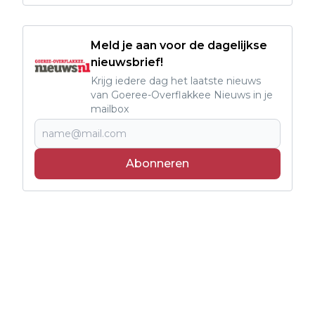
Meld je aan voor de dagelijkse
nieuwsbrief!
Krijg iedere dag het laatste nieuws
van Goeree-Overflakkee Nieuws in je
mailbox
Abonneren