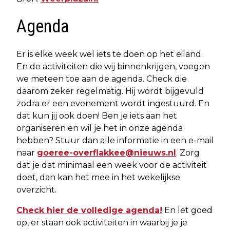
Agenda
Er is elke week wel iets te doen op het eiland.
En de activiteiten die wij binnenkrijgen, voegen
we meteen toe aan de agenda. Check die
daarom zeker regelmatig. Hij wordt bijgevuld
zodra er een evenement wordt ingestuurd. En
dat kun jij ook doen! Ben je iets aan het
organiseren en wil je het in onze agenda
hebben? Stuur dan alle informatie in een e-mail
naar
goeree-overflakkee@nieuws.nl
. Zorg
dat je dat minimaal een week voor de activiteit
doet, dan kan het mee in het wekelijkse
overzicht.
Check hier de volledige agenda!
En let goed
op, er staan ook activiteiten in waarbij je je