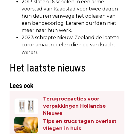
2013 sloten 16 scholen in een arme
voorstad van Kaapstad voor twee dagen
hun deuren vanwege het oplaaien van
een bendeoorlog. Leraren durfden niet
meer naar hun werk.
2023 schrapte Nieuw-Zeeland de laatste
coronamaatregelen die nog van kracht
waren.
Het laatste nieuws
Lees ook
Terugroepacties voor
verpakkingen Hollandse
Nieuwe
Tips en trucs tegen overlast
vliegen in huis