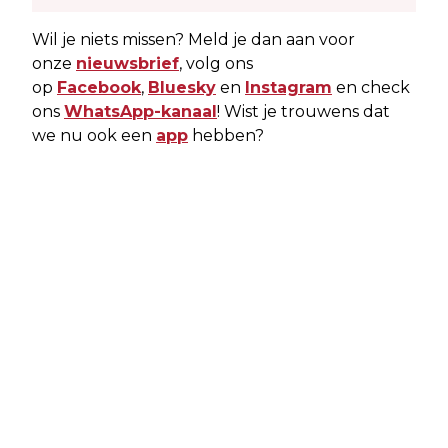
Wil je niets missen? Meld je dan aan voor
onze
nieuwsbrief
, volg ons
op
Facebook
,
Bluesky
en
Instagram
en check
ons
WhatsApp-kanaal
! Wist je trouwens dat
we nu ook een
app
hebben?