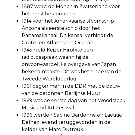
1887 werd de Mönch in Zwitserland voor
het eerst beklommen.
1914 voer het Amerikaanse stoomschip
Ancona als eerste schip door het
Panamakanaal. Dit kanaal verbindt de
Grote- en Atlantische Oceaan.
1945 hield Keizer Hirohito een
radiotoespraak waarin hij de
onvoorwaardelijke overgave van Japan
bekend maakte. Dit was het einde van de
Tweede Wereldoorlog.
1961 begon men in de DDR met de bouw
van de betonnen Berlijnse Muur.
1969 was de eerste dag van het Woodstock
Music and Art Festival.
1996 werden Sabine Dardenne en Laetitia
Delhez levend teruggevonden in de
kelder van Marc Dutroux.