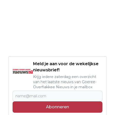
Meld je aan voor de wekelijkse
nieuwsbrief!
Krijg iedere zaterdag een overzicht
van het laatste nieuws van Goeree-
Overflakkee Nieuws in je mailbox
Abonneren