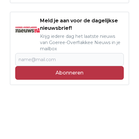
Meld je aan voor de dagelijkse
nieuwsbrief!
Krijg iedere dag het laatste nieuws
van Goeree-Overflakkee Nieuws in je
mailbox
Abonneren