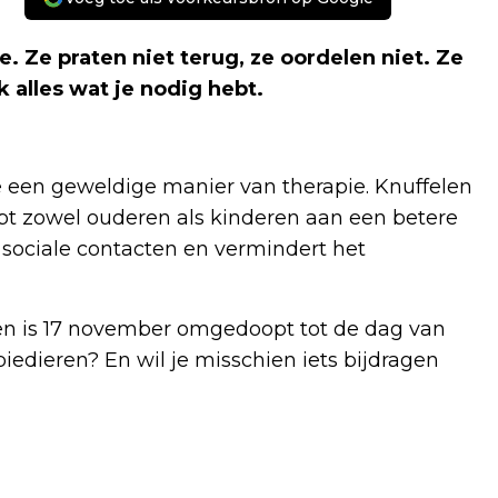
. Ze praten niet terug, ze oordelen niet. Ze
 alles wat je nodig hebt.
ie een geweldige manier van therapie. Knuffelen
pt zowel ouderen als kinderen aan een betere
 sociale contacten en vermindert het
n is 17 november omgedoopt tot de dag van
piedieren? En wil je misschien iets bijdragen