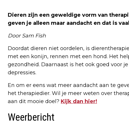
Dieren zijn een geweldige vorm van therapie
geven je alleen maar aandacht en dat is vaak
Door Sam Fish
Doordat dieren niet oordelen, is dierentherap
met een konijn, rennen met een hond. Het hel
gezondheid. Daarnaast is het ook goed voor je
depressies.
En om er eens wat meer aandacht aan te geve
het therapiedier. Wil je meer weten over thera
aan dit mooie doel?
Kijk dan hier!
Weerbericht