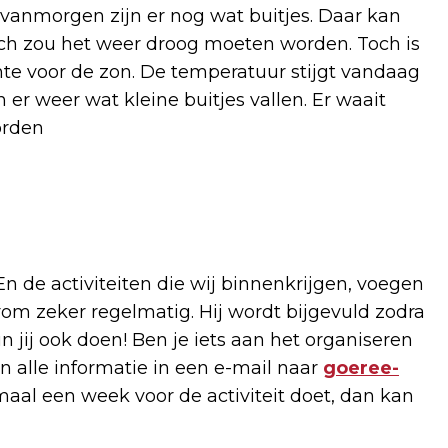
anmorgen zijn er nog wat buitjes. Daar kan
nch zou het weer droog moeten worden. Toch is
te voor de zon. De temperatuur stijgt vandaag
er weer wat kleine buitjes vallen. Er waait
orden
 En de activiteiten die wij binnenkrijgen, voegen
m zeker regelmatig. Hij wordt bijgevuld zodra
 jij ook doen! Ben je iets aan het organiseren
n alle informatie in een e-mail naar
goeree-
imaal een week voor de activiteit doet, dan kan