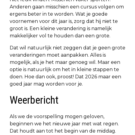
Anderen gaan misschien een cursus volgen om
ergens beter in te worden. Wat je goede
voornemen voor dit jaar is, zorg dat hij niet te
groot is. Een kleine verandering is namelijk
makkelijker vol te houden dan een grote.
Dat wil natuurlijk niet zeggen dat je geen grote
veranderingen moet aanpakken. Alles is
mogelijk, als je het maar genoeg wil. Maar een
optie is natuurlijk om het in kleine stappen te
doen. Hoe dan ook, proost! Dat 2026 maar een
goed jaar mag worden voor je.
Weerbericht
Als we de voorspelling mogen geloven,
beginnen we het nieuwe jaar met wat regen.
Dat houdt aan tot het begin van de middag.