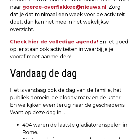
naar
goeree-overflakkee@nieuws.nl
. Zorg
dat je dat minimaal een week voor de activiteit
doet, dan kan het mee in het wekelijkse
overzicht.
Check hier de volledige agenda!
En let goed
op, er staan ook activiteiten in waarbij je je
vooraf moet aanmelden!
Vandaag de dag
Het is vandaag ook de dag van de familie, het
publiek domein, de bloody mary en de kater.
En we kijken even terug naar de geschiedenis.
Want op deze dag in…
404 waren de laatste gladiatorenspelen in
Rome.