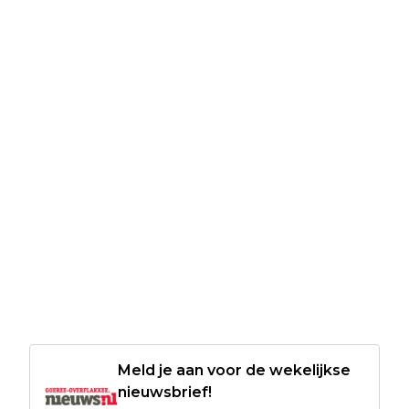
Meld je aan voor de wekelijkse
nieuwsbrief!