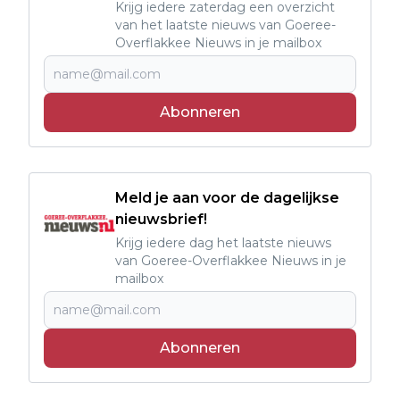
Krijg iedere zaterdag een overzicht
van het laatste nieuws van Goeree-
Overflakkee Nieuws in je mailbox
Abonneren
Meld je aan voor de dagelijkse
nieuwsbrief!
Krijg iedere dag het laatste nieuws
van Goeree-Overflakkee Nieuws in je
mailbox
Abonneren