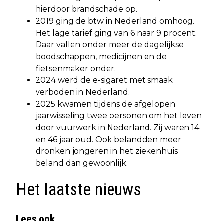
hierdoor brandschade op.
2019 ging de btw in Nederland omhoog.
Het lage tarief ging van 6 naar 9 procent.
Daar vallen onder meer de dagelijkse
boodschappen, medicijnen en de
fietsenmaker onder.
2024 werd de e-sigaret met smaak
verboden in Nederland.
2025 kwamen tijdens de afgelopen
jaarwisseling twee personen om het leven
door vuurwerk in Nederland. Zij waren 14
en 46 jaar oud. Ook belandden meer
dronken jongeren in het ziekenhuis
beland dan gewoonlijk.
Het laatste nieuws
Lees ook