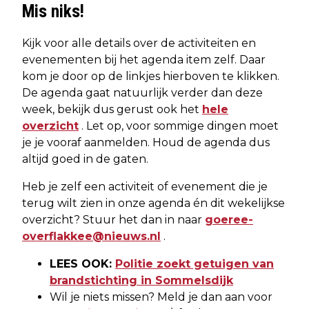
Mis niks!
Kijk voor alle details over de activiteiten en
evenementen bij het agenda item zelf. Daar
kom je door op de linkjes hierboven te klikken.
De agenda gaat natuurlijk verder dan deze
week, bekijk dus gerust ook het
hele
overzicht
. Let op, voor sommige dingen moet
je je vooraf aanmelden. Houd de agenda dus
altijd goed in de gaten.
Heb je zelf een activiteit of evenement die je
terug wilt zien in onze agenda én dit wekelijkse
overzicht? Stuur het dan in naar
goeree-
overflakkee@nieuws.nl
.
LEES OOK:
Politie zoekt getuigen van
brandstichting in Sommelsdijk
Wil je niets missen? Meld je dan aan voor