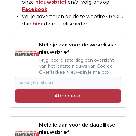
onze
nieuwsbrief
en/of volg ons op
Facebook
!
Wil je adverteren op deze website? Bekijk
dan
hier
de mogelijkheden.
Meld je aan voor de wekelijkse
nieuwsbrief!
Krijg iedere zaterdag een overzicht
van het laatste nieuws van Goeree-
Overflakkee Nieuws in je mailbox
Abonneren
Meld je aan voor de dagelijkse
nieuwsbrief!