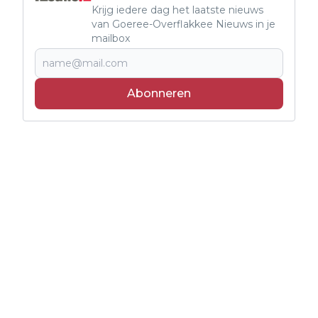
Krijg iedere dag het laatste nieuws
van Goeree-Overflakkee Nieuws in je
mailbox
Abonneren