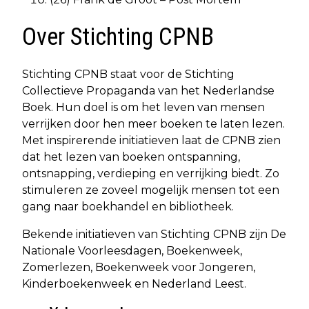
Over Stichting CPNB
Stichting CPNB staat voor de Stichting
Collectieve Propaganda van het Nederlandse
Boek. Hun doel is om het leven van mensen
verrijken door hen meer boeken te laten lezen.
Met inspirerende initiatieven laat de CPNB zien
dat het lezen van boeken ontspanning,
ontsnapping, verdieping en verrijking biedt. Zo
stimuleren ze zoveel mogelijk mensen tot een
gang naar boekhandel en bibliotheek.
Bekende initiatieven van Stichting CPNB zijn De
Nationale Voorleesdagen, Boekenweek,
Zomerlezen, Boekenweek voor Jongeren,
Kinderboekenweek en Nederland Leest.