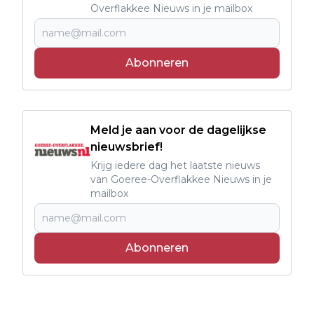
Overflakkee Nieuws in je mailbox
Abonneren
Meld je aan voor de dagelijkse
nieuwsbrief!
Krijg iedere dag het laatste nieuws
van Goeree-Overflakkee Nieuws in je
mailbox
Abonneren