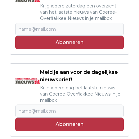
Krijg iedere zaterdag een overzicht
van het laatste nieuws van Goeree-
Overflakkee Nieuws in je mailbox
Abonneren
Meld je aan voor de dagelijkse
nieuwsbrief!
Krijg iedere dag het laatste nieuws
van Goeree-Overflakkee Nieuws in je
mailbox
Abonneren