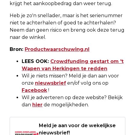
krijgt het aankoopbedrag dan weer terug.
Heb je zo'n snellader, maar is het serienummer
niet te achterhalen of goed te achterhalen?
Neem dan geen risico en breng ook deze terug
naar de winkel.
Bron:
Productwaarschuwing.nl
LEES OOK:
Crowdfunding gestart om 't
Wapen van Herkingen te redden
Wil je niets missen? Meld je dan aan voor
onze
nieuwsbrief
en/of volg ons op
Facebook
!
Wil je adverteren op deze website? Bekijk
dan
hier
de mogelijkheden.
Meld je aan voor de wekelijkse
nieuwsbrief!