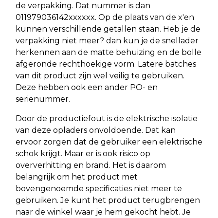
de verpakking. Dat nummer is dan
011979036142xxxxxx. Op de plaats van de x'en
kunnen verschillende getallen staan. Heb je de
verpakking niet meer? dan kun je de snellader
herkennen aan de matte behuizing en de bolle
afgeronde rechthoekige vorm. Latere batches
van dit product zijn wel veilig te gebruiken.
Deze hebben ook een ander PO- en
serienummer.
Door de productiefout is de elektrische isolatie
van deze opladers onvoldoende. Dat kan
ervoor zorgen dat de gebruiker een elektrische
schok krijgt. Maar er is ook risico op
oververhitting en brand. Het is daarom
belangrijk om het product met
bovengenoemde specificaties niet meer te
gebruiken. Je kunt het product terugbrengen
naar de winkel waar je hem gekocht hebt. Je