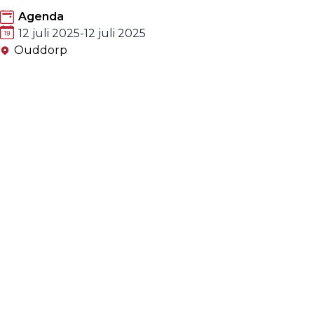
Agenda
12 juli 2025
-
12 juli 2025
Ouddorp