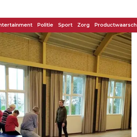
ntertainment
Politie
Sport
Zorg
Productwaarsch