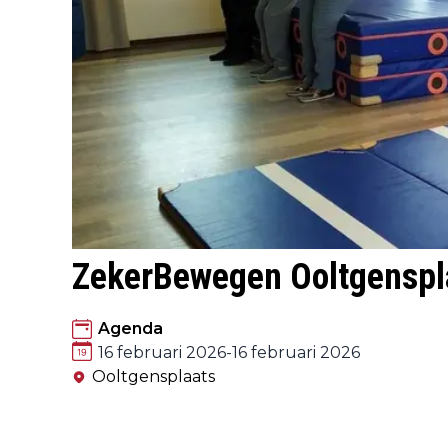
ZekerBewegen Ooltgenspl
Agenda
16 februari 2026
-
16 februari 2026
Ooltgensplaats