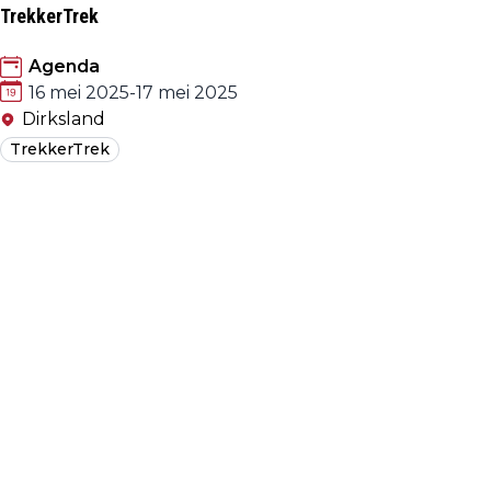
TrekkerTrek
Agenda
16 mei 2025
-
17 mei 2025
Dirksland
TrekkerTrek