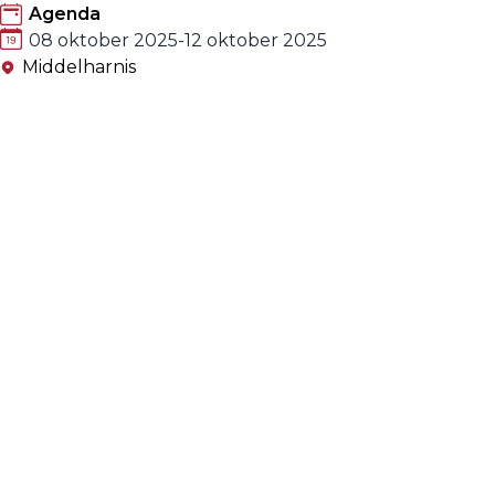
Agenda
08 oktober 2025
-
12 oktober 2025
Middelharnis